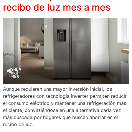
recibo de luz mes a mes
Aunque requieren una mayor inversión inicial, los
refrigeradores con tecnología inverter permiten reducir
el consumo eléctrico y mantener una refrigeración más
eficiente, convirtiéndose en una alternativa cada vez
más buscada por hogares que buscan ahorrar en el
recibo de luz.