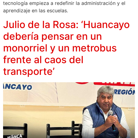
tecnología empieza a redefinir la administración y el
aprendizaje en las escuelas.
Julio de la Rosa: ‘Huancayo
debería pensar en un
monorriel y un metrobus
frente al caos del
transporte’