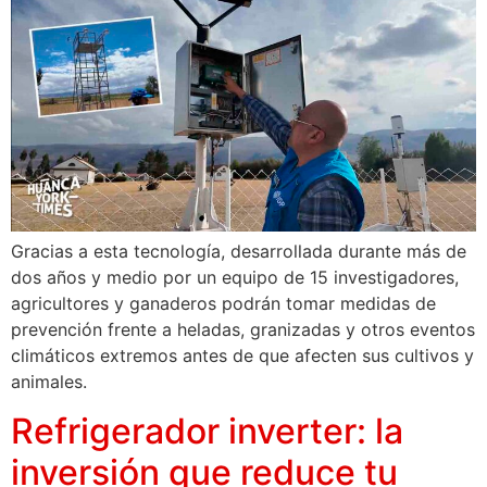
Gracias a esta tecnología, desarrollada durante más de
dos años y medio por un equipo de 15 investigadores,
agricultores y ganaderos podrán tomar medidas de
prevención frente a heladas, granizadas y otros eventos
climáticos extremos antes de que afecten sus cultivos y
animales.
Refrigerador inverter: la
inversión que reduce tu