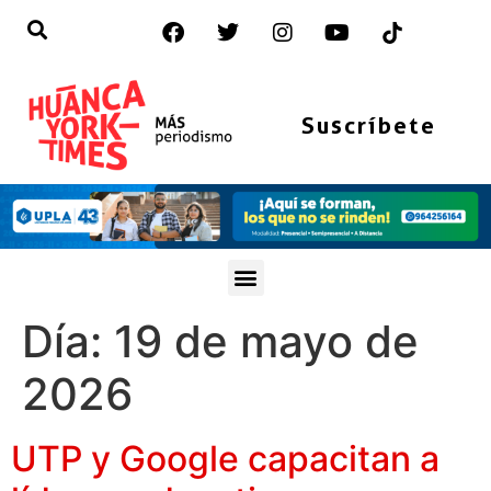
Suscríbete
Día:
19 de mayo de
2026
UTP y Google capacitan a