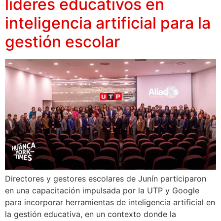
líderes educativos en
inteligencia artificial para la
gestión escolar
Directores y gestores escolares de Junín participaron
en una capacitación impulsada por la UTP y Google
para incorporar herramientas de inteligencia artificial en
la gestión educativa, en un contexto donde la