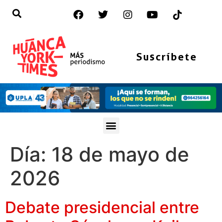
Suscríbete
Día:
18 de mayo de
2026
Debate presidencial entre