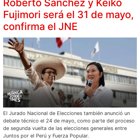
Roberto Sánchez y Keiko
Fujimori será el 31 de mayo,
confirma el JNE
El Jurado Nacional de Elecciones también anunció un
debate técnico el 24 de mayo, como parte del proceso
de segunda vuelta de las elecciones generales entre
Juntos por el Perú y Fuerza Popular.