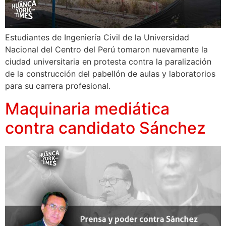
Estudiantes de Ingeniería Civil de la Universidad
Nacional del Centro del Perú tomaron nuevamente la
ciudad universitaria en protesta contra la paralización
de la construcción del pabellón de aulas y laboratorios
para su carrera profesional.
Maquinaria mediática
contra candidato Sánchez