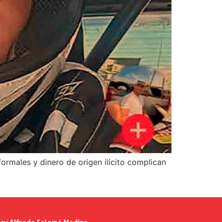
ormales y dinero de origen ilícito complican