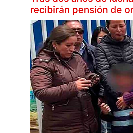
recibirán pensión de o