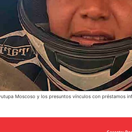
yutupa Moscoso y los presuntos vínculos con préstamos inf