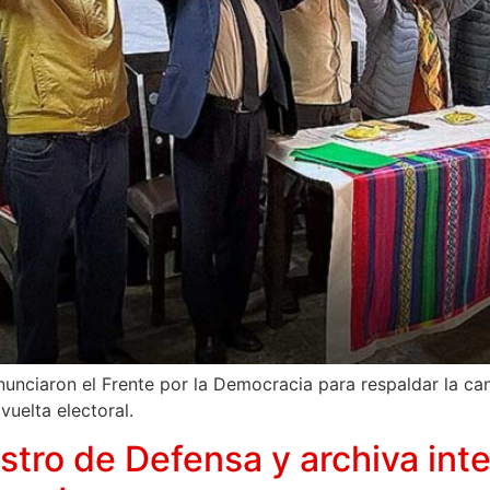
nunciaron el Frente por la Democracia para respaldar la c
vuelta electoral.
stro de Defensa y archiva int