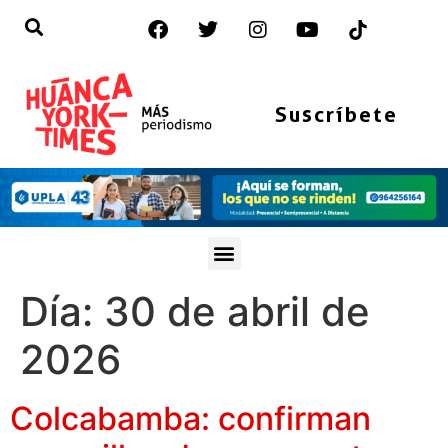
Suscríbete
Día:
30 de abril de
2026
Colcabamba: confirman