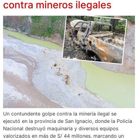
contra mineros ilegales
Un contundente golpe contra la minería ilegal se
ejecutó en la provincia de San Ignacio, donde la Policía
Nacional destruyó maquinaria y diversos equipos
valorizados en más de S/ 44 millones, marcando un