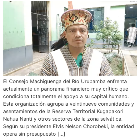
El Consejo Machiguenga del Río Urubamba enfrenta
actualmente un panorama financiero muy crítico que
condiciona totalmente el apoyo a su capital humano.
Esta organización agrupa a veintinueve comunidades y
asentamientos de la Reserva Territorial Kugapakori
Nahua Nanti y otros sectores de la zona selvática.
Según su presidente Elvis Nelson Chorobeki, la entidad
opera sin presupuesto […]