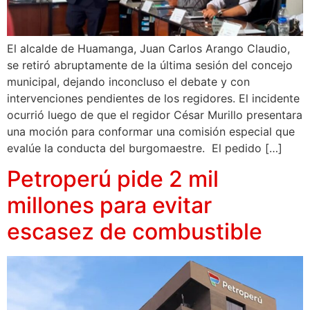
El alcalde de Huamanga, Juan Carlos Arango Claudio,
se retiró abruptamente de la última sesión del concejo
municipal, dejando inconcluso el debate y con
intervenciones pendientes de los regidores. El incidente
ocurrió luego de que el regidor César Murillo presentara
una moción para conformar una comisión especial que
evalúe la conducta del burgomaestre. El pedido […]
Petroperú pide 2 mil
millones para evitar
escasez de combustible