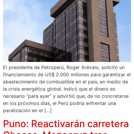
El presidente de Petroperú, Roger Arévalo, solicitó un
financiamiento de US$ 2.000 millones para garantizar el
abastecimiento de combustible en el país, en medio de
la crisis energética global. Indicó que el dinero es
necesario “para ayer” y advirtió que, de no concretarse
en los próximos días, el Perú podría enfrentar una
paralización en el […]
Puno: Reactivarán carretera