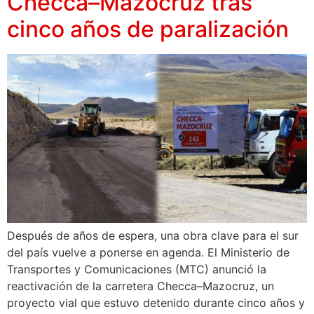
Checca–Mazocruz tras
cinco años de paralización
Después de años de espera, una obra clave para el sur
del país vuelve a ponerse en agenda. El Ministerio de
Transportes y Comunicaciones (MTC) anunció la
reactivación de la carretera Checca–Mazocruz, un
proyecto vial que estuvo detenido durante cinco años y