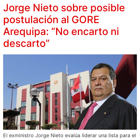
Jorge Nieto sobre posible
postulación al GORE
Arequipa: “No encarto ni
descarto”
El exministro Jorge Nieto evalúa liderar una lista para el