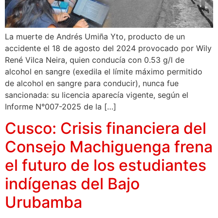
La muerte de Andrés Umiña Yto, producto de un
accidente el 18 de agosto del 2024 provocado por Wily
René Vilca Neira, quien conducía con 0.53 g/l de
alcohol en sangre (exedila el límite máximo permitido
de alcohol en sangre para conducir), nunca fue
sancionada: su licencia aparecía vigente, según el
Informe N°007-2025 de la […]
Cusco: Crisis financiera del
Consejo Machiguenga frena
el futuro de los estudiantes
indígenas del Bajo
Urubamba