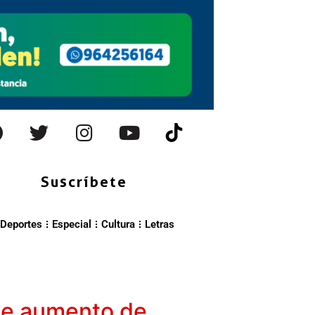
Suscríbete
Deportes
Especial
Cultura
Letras
nte aumento de