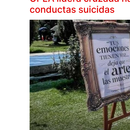
conductas suicidas