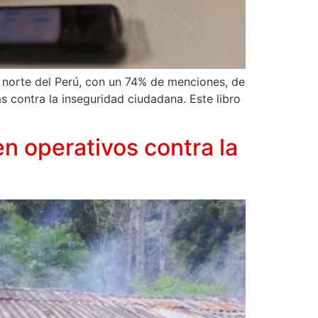
 norte del Perú, con un 74% de menciones, de
 contra la inseguridad ciudadana. Este libro
n operativos contra la