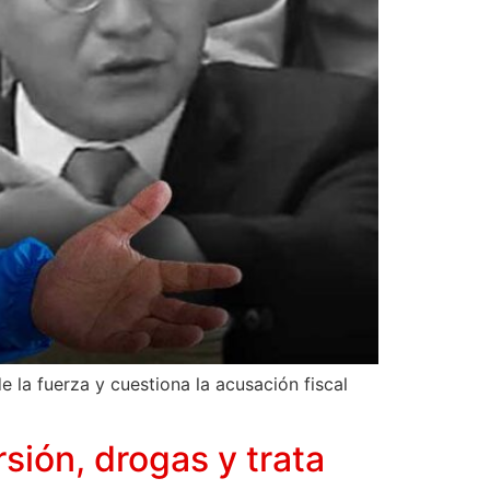
 la fuerza y cuestiona la acusación fiscal
sión, drogas y trata