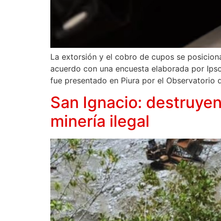
La extorsión y el cobro de cupos se posicion
acuerdo con una encuesta elaborada por Ipsos
fue presentado en Piura por el Observatorio d
San Ignacio: destruye
minería ilegal