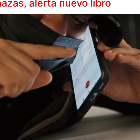
zas, alerta nuevo libro