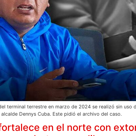
l terminal terrestre en marzo de 2024 se realizó sin uso de
 alcalde Dennys Cuba. Este pidió el archivo del caso.
ortalece en el norte con extor