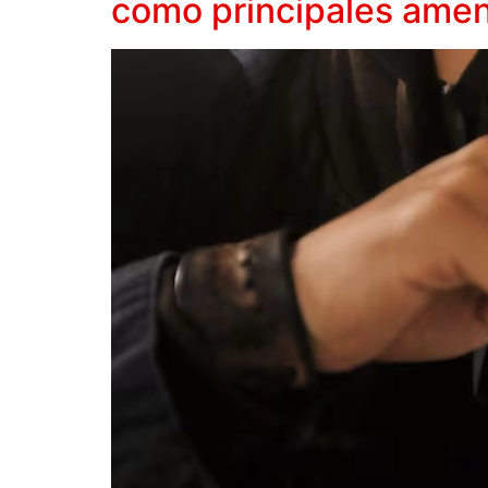
como principales amena