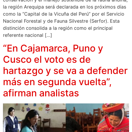
la región Arequipa será declarada en los próximos días
como la “Capital de la Vicuña del Perú” por el Servicio
Nacional Forestal y de Fauna Silvestre (Serfor). Esta
distinción consolida a la región como el principal
referente nacional […]
“En Cajamarca, Puno y
Cusco el voto es de
hartazgo y se va a defender
más en segunda vuelta”,
afirman analistas