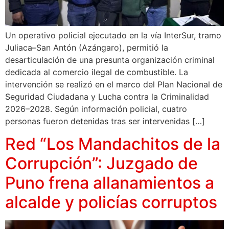
Un operativo policial ejecutado en la vía InterSur, tramo
Juliaca–San Antón (Azángaro), permitió la
desarticulación de una presunta organización criminal
dedicada al comercio ilegal de combustible. La
intervención se realizó en el marco del Plan Nacional de
Seguridad Ciudadana y Lucha contra la Criminalidad
2026–2028. Según información policial, cuatro
personas fueron detenidas tras ser intervenidas […]
Red “Los Mandachitos de la
Corrupción”: Juzgado de
Puno frena allanamientos a
alcalde y policías corruptos