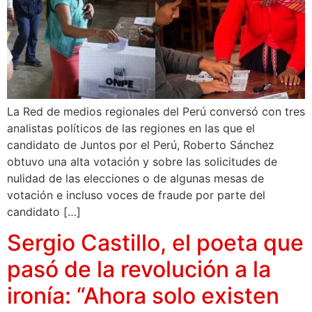
La Red de medios regionales del Perú conversó con tres
analistas políticos de las regiones en las que el
candidato de Juntos por el Perú, Roberto Sánchez
obtuvo una alta votación y sobre las solicitudes de
nulidad de las elecciones o de algunas mesas de
votación e incluso voces de fraude por parte del
candidato […]
Sergio Castillo, el poeta que
pasó de la revolución a la
ironía: “Ahora solo existen