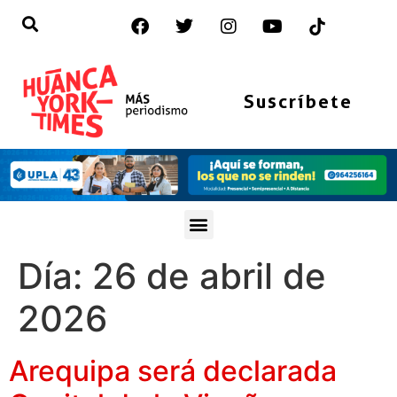
Suscríbete
Día:
26 de abril de
2026
Arequipa será declarada