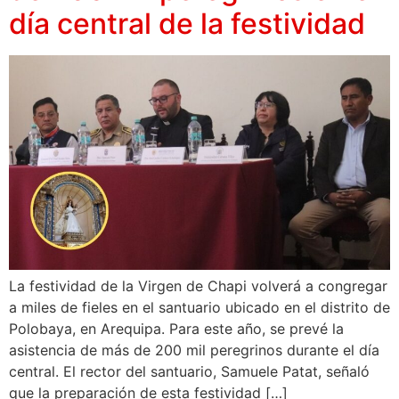
día central de la festividad
La festividad de la Virgen de Chapi volverá a congregar
a miles de fieles en el santuario ubicado en el distrito de
Polobaya, en Arequipa. Para este año, se prevé la
asistencia de más de 200 mil peregrinos durante el día
central. El rector del santuario, Samuele Patat, señaló
que la preparación de esta festividad […]