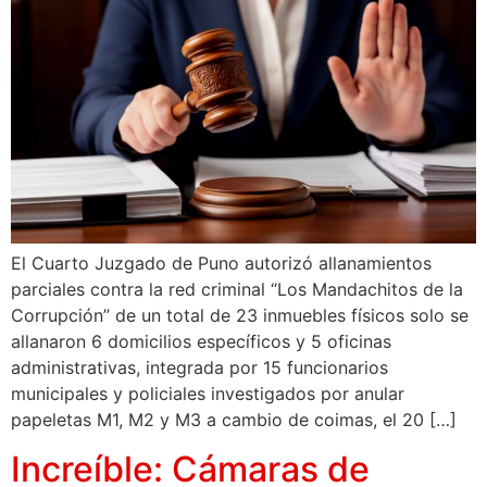
El Cuarto Juzgado de Puno autorizó allanamientos
parciales contra la red criminal “Los Mandachitos de la
Corrupción” de un total de 23 inmuebles físicos solo se
allanaron 6 domicilios específicos y 5 oficinas
administrativas, integrada por 15 funcionarios
municipales y policiales investigados por anular
papeletas M1, M2 y M3 a cambio de coimas, el 20 […]
Increíble: Cámaras de