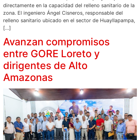
directamente en la capacidad del relleno sanitario de la
zona. El ingeniero Ángel Cisneros, responsable del
relleno sanitario ubicado en el sector de Huayllapampa,
[…]
Avanzan compromisos
entre GORE Loreto y
dirigentes de Alto
Amazonas