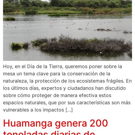
Hoy, en el Día de la Tierra, queremos poner sobre la
mesa un tema clave para la conservación de la
naturaleza, la protección de los ecosistemas frágiles. En
los últimos días, expertos y ciudadanos han discutido
sobre cómo proteger de manera efectiva estos
espacios naturales, que por sus características son más
vulnerables a los impactos […]
Huamanga genera 200
toneladas diarias de