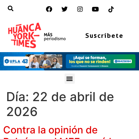
Suscríbete
Día:
22 de abril de
2026
Contra la opinión de