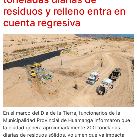
residuos y relleno entra en
cuenta regresiva
En el marco del Día de la Tierra, funcionarios de la
Municipalidad Provincial de Huamanga informaron que
la ciudad genera aproximadamente 200 toneladas
diarias de residuos sólidos, volumen que ya impacta