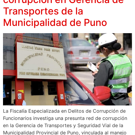
Transportes de la
Municipalidad de Puno
La Fiscalía Especializada en Delitos de Corrupción de
Funcionarios investiga una presunta red de corrupción
en la Gerencia de Transportes y Seguridad Vial de la
Municipalidad Provincial de Puno, vinculada al manejo