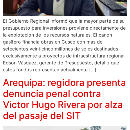
El Gobierno Regional informó que la mayor parte de su
presupuesto para inversiones proviene directamente de
la explotación de los recursos naturales. El canon
gasífero financia obras en Cusco con más de
setecientos veinticinco millones de soles destinados
exclusivamente a proyectos de infraestructura regional.
Edson Vásquez, gerente de Presupuesto, detalló que
estos fondos representan actualmente […]
Arequipa: regidora presenta
denuncia penal contra
Víctor Hugo Rivera por alza
del pasaje del SIT