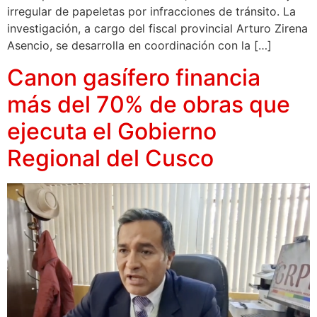
irregular de papeletas por infracciones de tránsito. La
investigación, a cargo del fiscal provincial Arturo Zirena
Asencio, se desarrolla en coordinación con la […]
Canon gasífero financia
más del 70% de obras que
ejecuta el Gobierno
Regional del Cusco