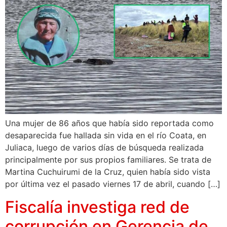
Una mujer de 86 años que había sido reportada como
desaparecida fue hallada sin vida en el río Coata, en
Juliaca, luego de varios días de búsqueda realizada
principalmente por sus propios familiares. Se trata de
Martina Cuchuirumi de la Cruz, quien había sido vista
por última vez el pasado viernes 17 de abril, cuando […]
Fiscalía investiga red de
corrupción en Gerencia de