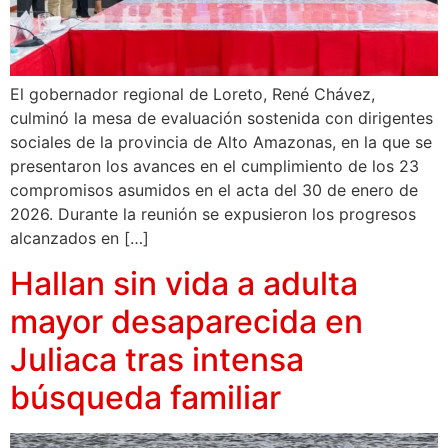
El gobernador regional de Loreto, René Chávez,
culminó la mesa de evaluación sostenida con dirigentes
sociales de la provincia de Alto Amazonas, en la que se
presentaron los avances en el cumplimiento de los 23
compromisos asumidos en el acta del 30 de enero de
2026. Durante la reunión se expusieron los progresos
alcanzados en […]
Hallan sin vida a adulta
mayor desaparecida en
Juliaca tras intensa
búsqueda familiar