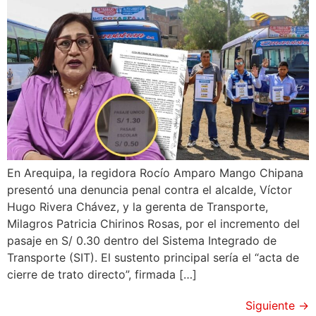
En Arequipa, la regidora Rocío Amparo Mango Chipana
presentó una denuncia penal contra el alcalde, Víctor
Hugo Rivera Chávez, y la gerenta de Transporte,
Milagros Patricia Chirinos Rosas, por el incremento del
pasaje en S/ 0.30 dentro del Sistema Integrado de
Transporte (SIT). El sustento principal sería el “acta de
cierre de trato directo”, firmada […]
Siguiente
→