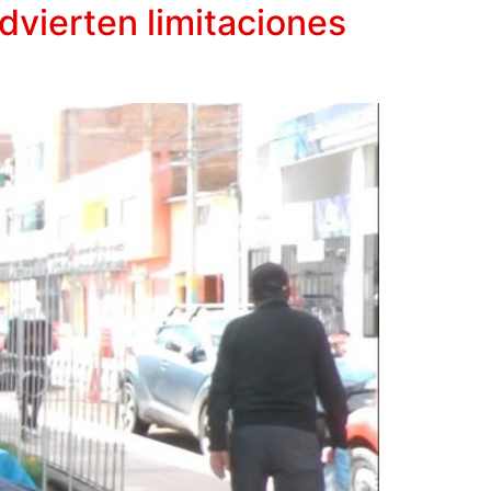
vierten limitaciones