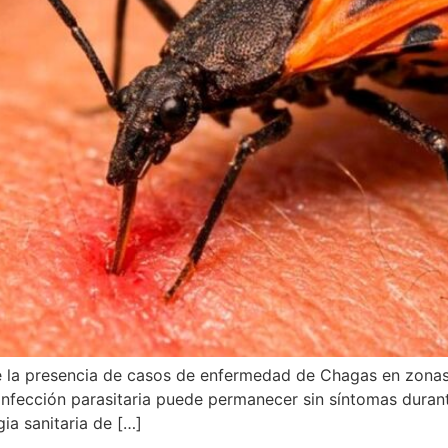
e la presencia de casos de enfermedad de Chagas en zonas 
nfección parasitaria puede permanecer sin síntomas durant
gia sanitaria de […]