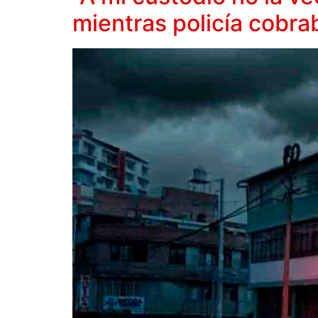
mientras policía cobrab