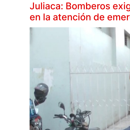
Juliaca: Bomberos exi
en la atención de eme