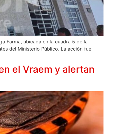
Mega Farma, ubicada en la cuadra 5 de la
es del Ministerio Público. La acción fue
n el Vraem y alertan