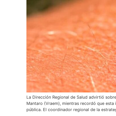
La Dirección Regional de Salud advirtió sobr
Mantaro (Vraem), mientras recordó que esta i
pública. El coordinador regional de la estrate