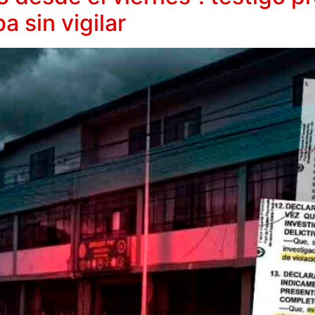
a sin vigilar