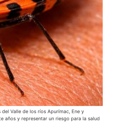
del Valle de los ríos Apurímac, Ene y
e años y representar un riesgo para la salud