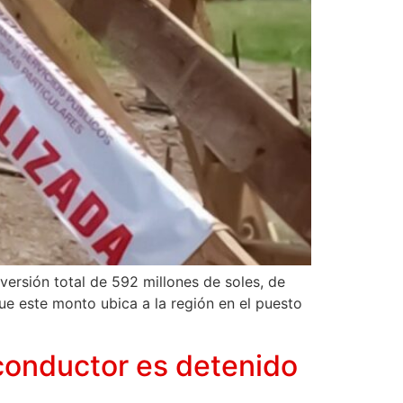
ersión total de 592 millones de soles, de
ue este monto ubica a la región en el puesto
 conductor es detenido