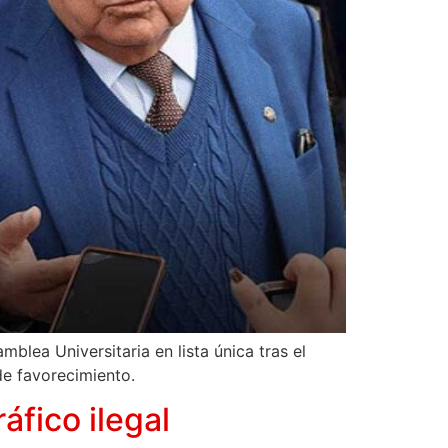
lea Universitaria en lista única tras el
de favorecimiento.
áfico ilegal