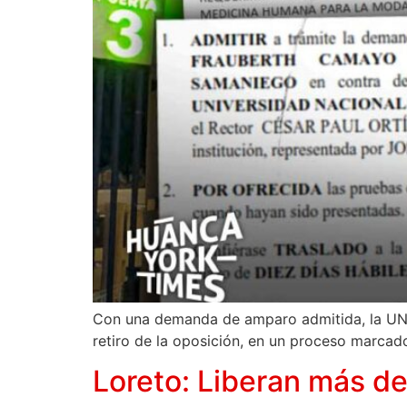
Con una demanda de amparo admitida, la UNCP 
retiro de la oposición, en un proceso marcad
Loreto: Liberan más de 