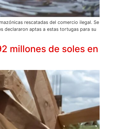
 amazónicas rescatadas del comercio ilegal. Se
s declararon aptas a estas tortugas para su
2 millones de soles en