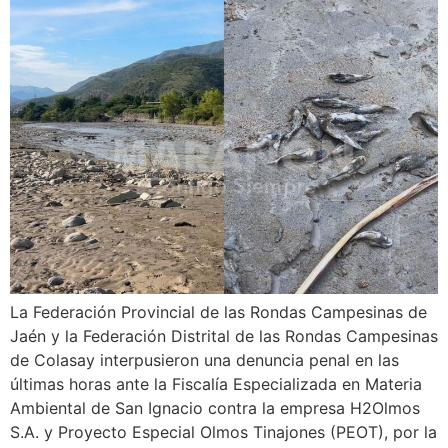
La Federación Provincial de las Rondas Campesinas de
Jaén y la Federación Distrital de las Rondas Campesinas
de Colasay interpusieron una denuncia penal en las
últimas horas ante la Fiscalía Especializada en Materia
Ambiental de San Ignacio contra la empresa H2Olmos
S.A. y Proyecto Especial Olmos Tinajones (PEOT), por la