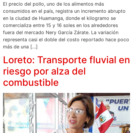
El precio del pollo, uno de los alimentos más
consumidos en el país, registra un incremento abrupto
en la ciudad de Huamanga, donde el kilogramo se
comercializa entre 15 y 16 soles en los alrededores
fuera del mercado Nery García Zárate. La variación
representa casi el doble del costo reportado hace poco
más de una […]
Loreto: Transporte fluvial en
riesgo por alza del
combustible