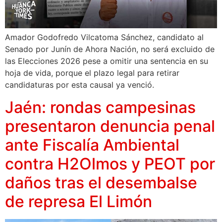
Amador Godofredo Vilcatoma Sánchez, candidato al
Senado por Junín de Ahora Nación, no será excluido de
las Elecciones 2026 pese a omitir una sentencia en su
hoja de vida, porque el plazo legal para retirar
candidaturas por esta causal ya venció.
Jaén: rondas campesinas
presentaron denuncia penal
ante Fiscalía Ambiental
contra H2Olmos y PEOT por
daños tras el desembalse
de represa El Limón