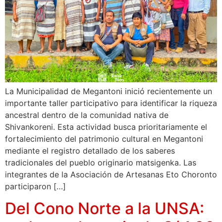
La Municipalidad de Megantoni inició recientemente un
importante taller participativo para identificar la riqueza
ancestral dentro de la comunidad nativa de
Shivankoreni. Esta actividad busca prioritariamente el
fortalecimiento del patrimonio cultural en Megantoni
mediante el registro detallado de los saberes
tradicionales del pueblo originario matsigenka. Las
integrantes de la Asociación de Artesanas Eto Choronto
participaron […]
Del Cono Norte a la UNSA: