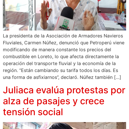
La presidenta de la Asociación de Armadores Navieros
Fluviales, Carmen Núñez, denunció que Petroperú viene
modificando de manera constante los precios del
combustible en Loreto, lo que afecta directamente la
operación del transporte fluvial y la economía de la
región. “Están cambiando su tarifa todos los días. Es
una forma de asfixiarnos”, declaró. Núñez también […]
Juliaca evalúa protestas por
alza de pasajes y crece
tensión social