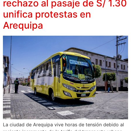
rechazo al pasaje de S/ 1.30
unifica protestas en
Arequipa
La ciudad de Arequipa vive horas de tensión debido al