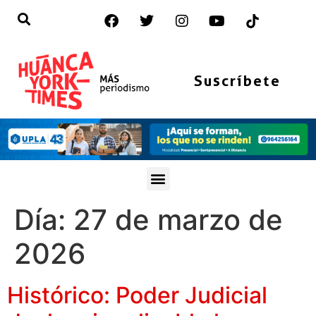
Suscríbete
Día:
27 de marzo de
2026
Histórico: Poder Judicial