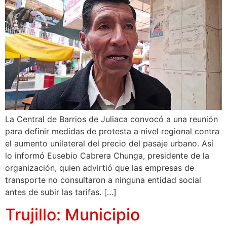
La Central de Barrios de Juliaca convocó a una reunión
para definir medidas de protesta a nivel regional contra
el aumento unilateral del precio del pasaje urbano. Así
lo informó Eusebio Cabrera Chunga, presidente de la
organización, quien advirtió que las empresas de
transporte no consultaron a ninguna entidad social
antes de subir las tarifas. […]
Trujillo: Municipio