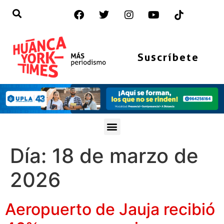
Suscríbete
Día:
18 de marzo de
2026
Aeropuerto de Jauja recibió