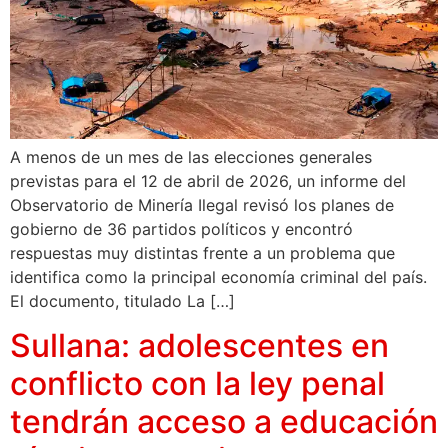
A menos de un mes de las elecciones generales
previstas para el 12 de abril de 2026, un informe del
Observatorio de Minería Ilegal revisó los planes de
gobierno de 36 partidos políticos y encontró
respuestas muy distintas frente a un problema que
identifica como la principal economía criminal del país.
El documento, titulado La […]
Sullana: adolescentes en
conflicto con la ley penal
tendrán acceso a educación