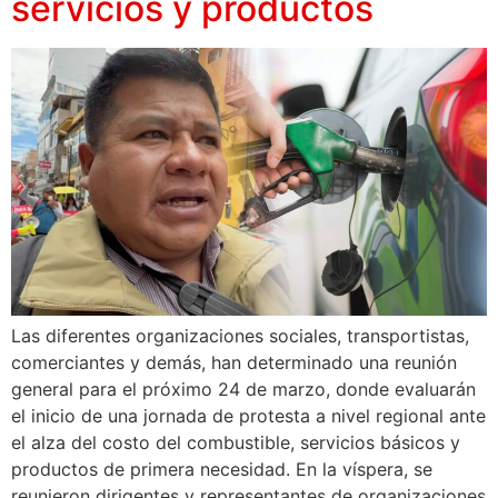
servicios y productos
Las diferentes organizaciones sociales, transportistas,
comerciantes y demás, han determinado una reunión
general para el próximo 24 de marzo, donde evaluarán
el inicio de una jornada de protesta a nivel regional ante
el alza del costo del combustible, servicios básicos y
productos de primera necesidad. En la víspera, se
reunieron dirigentes y representantes de organizaciones