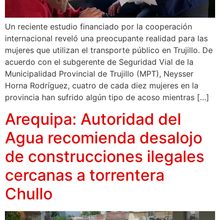
Un reciente estudio financiado por la cooperación
internacional reveló una preocupante realidad para las
mujeres que utilizan el transporte público en Trujillo. De
acuerdo con el subgerente de Seguridad Vial de la
Municipalidad Provincial de Trujillo (MPT), Neysser
Horna Rodríguez, cuatro de cada diez mujeres en la
provincia han sufrido algún tipo de acoso mientras […]
Arequipa: Autoridad del
Agua recomienda desalojo
de construcciones ilegales
cercanas a torrentera
Chullo