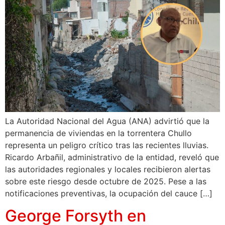
La Autoridad Nacional del Agua (ANA) advirtió que la
permanencia de viviendas en la torrentera Chullo
representa un peligro crítico tras las recientes lluvias.
Ricardo Arbañil, administrativo de la entidad, reveló que
las autoridades regionales y locales recibieron alertas
sobre este riesgo desde octubre de 2025. Pese a las
notificaciones preventivas, la ocupación del cauce […]
George Forsyth en