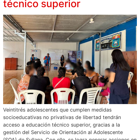
técnico superior
Veintitrés adolescentes que cumplen medidas
socioeducativas no privativas de libertad tendrán
acceso a educación técnico superior, gracias a la
gestión del Servicio de Orientación al Adolescente
(SOA) de Sullana. Con ello, se logra generar acciones en