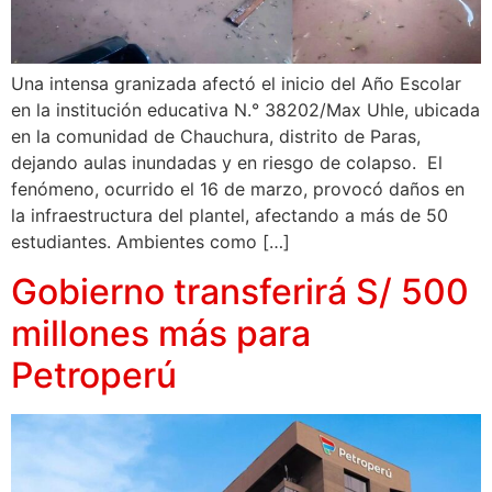
Una intensa granizada afectó el inicio del Año Escolar
en la institución educativa N.° 38202/Max Uhle, ubicada
en la comunidad de Chauchura, distrito de Paras,
dejando aulas inundadas y en riesgo de colapso. El
fenómeno, ocurrido el 16 de marzo, provocó daños en
la infraestructura del plantel, afectando a más de 50
estudiantes. Ambientes como […]
Gobierno transferirá S/ 500
millones más para
Petroperú