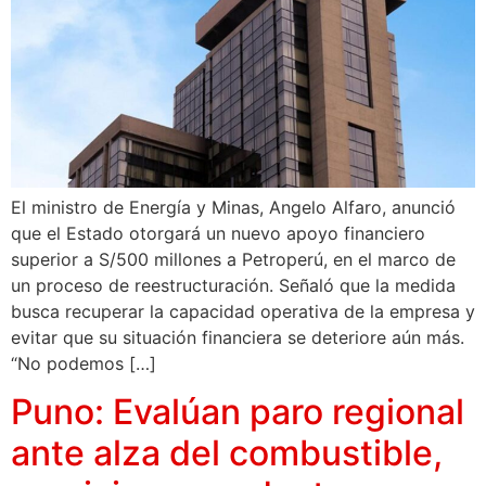
El ministro de Energía y Minas, Angelo Alfaro, anunció
que el Estado otorgará un nuevo apoyo financiero
superior a S/500 millones a Petroperú, en el marco de
un proceso de reestructuración. Señaló que la medida
busca recuperar la capacidad operativa de la empresa y
evitar que su situación financiera se deteriore aún más.
“No podemos […]
Puno: Evalúan paro regional
ante alza del combustible,