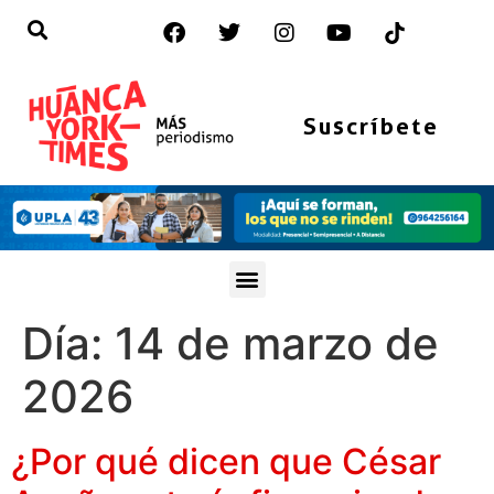
Suscríbete
Día:
14 de marzo de
2026
¿Por qué dicen que César