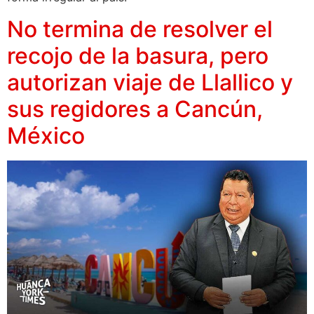
No termina de resolver el
recojo de la basura, pero
autorizan viaje de Llallico y
sus regidores a Cancún,
México