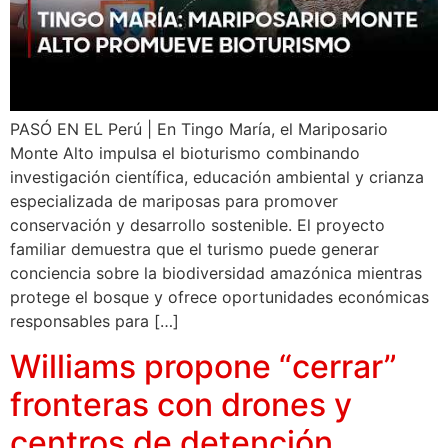
PASÓ EN EL Perú | En Tingo María, el Mariposario
Monte Alto impulsa el bioturismo combinando
investigación científica, educación ambiental y crianza
especializada de mariposas para promover
conservación y desarrollo sostenible. El proyecto
familiar demuestra que el turismo puede generar
conciencia sobre la biodiversidad amazónica mientras
protege el bosque y ofrece oportunidades económicas
responsables para […]
Williams propone “cerrar”
fronteras con drones y
centros de detención