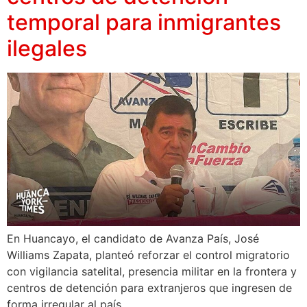
temporal para inmigrantes
ilegales
En Huancayo, el candidato de Avanza País, José
Williams Zapata, planteó reforzar el control migratorio
con vigilancia satelital, presencia militar en la frontera y
centros de detención para extranjeros que ingresen de
forma irregular al país.