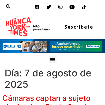
Suscríbete
Día:
7 de agosto de
2025
Cámaras captan a sujeto