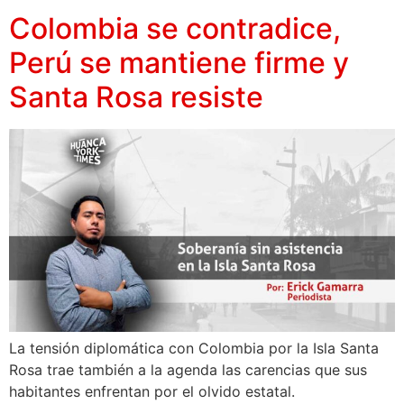
Colombia se contradice,
Perú se mantiene firme y
Santa Rosa resiste
La tensión diplomática con Colombia por la Isla Santa
Rosa trae también a la agenda las carencias que sus
habitantes enfrentan por el olvido estatal.