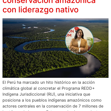
conservación amazónica
con liderazgo nativo
El Perú ha marcado un hito histórico en la acción
climática global al concretar el Programa REDD+
Indígena Jurisdiccional (RIJ), una iniciativa que
posiciona a los pueblos indígenas amazónicos como
actores centrales en la conservación de 7 millones de