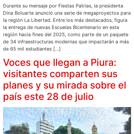
Durante su mensaje por Fiestas Patrias, la presidenta
Dina Boluarte anunció una serie de megaproyectos para
la región La Libertad. Entre los más destacados, figura
la entrega de nuevas Escuelas Bicentenario en esta
región hacia fines del 2025, como parte de un paquete
de 34 infraestructuras modernas que impactarán a más
de 65 mil estudiantes […]
Voces que llegan a Piura:
visitantes comparten sus
planes y su mirada sobre el
país este 28 de julio