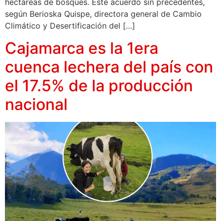
hectáreas de bosques. Este acuerdo sin precedentes,
según Berioska Quispe, directora general de Cambio
Climático y Desertificación del […]
Cajamarca es la 1era
cuenca lechera del país con
el 17.5% de la producción
nacional