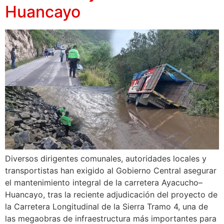
Huancayo
Diversos dirigentes comunales, autoridades locales y
transportistas han exigido al Gobierno Central asegurar
el mantenimiento integral de la carretera Ayacucho–
Huancayo, tras la reciente adjudicación del proyecto de
la Carretera Longitudinal de la Sierra Tramo 4, una de
las megaobras de infraestructura más importantes para