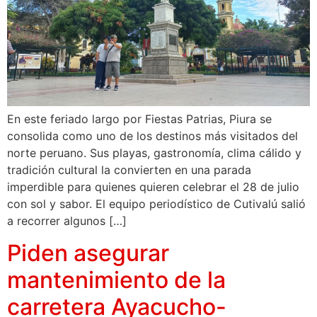
En este feriado largo por Fiestas Patrias, Piura se
consolida como uno de los destinos más visitados del
norte peruano. Sus playas, gastronomía, clima cálido y
tradición cultural la convierten en una parada
imperdible para quienes quieren celebrar el 28 de julio
con sol y sabor. El equipo periodístico de Cutivalú salió
a recorrer algunos […]
Piden asegurar
mantenimiento de la
carretera Ayacucho-