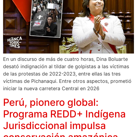
En un discurso de más de cuatro horas, Dina Boluarte
desató indignación al tildar de golpistas a las víctimas
de las protestas de 2022-2023, entre ellas las tres
víctimas de Pichanaqui. Entre otros aspectos, prometió
iniciar la nueva carretera Central en 2026
Perú, pionero global:
Programa REDD+ Indígena
Jurisdiccional impulsa