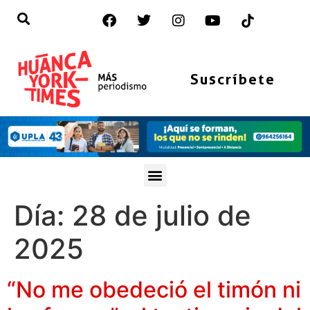
Suscríbete
Día:
28 de julio de
2025
“No me obedeció el timón ni