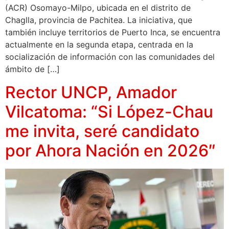
(ACR) Osomayo-Milpo, ubicada en el distrito de
Chaglla, provincia de Pachitea. La iniciativa, que
también incluye territorios de Puerto Inca, se encuentra
actualmente en la segunda etapa, centrada en la
socialización de información con las comunidades del
ámbito de […]
Rector UNCP, Amador
Vilcatoma: “Si López-Chau
me invita, seré candidato
por Ahora Nación en 2026″