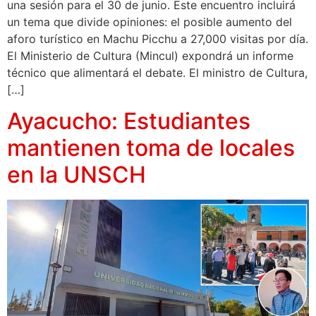
una sesión para el 30 de junio. Este encuentro incluirá
un tema que divide opiniones: el posible aumento del
aforo turístico en Machu Picchu a 27,000 visitas por día.
El Ministerio de Cultura (Mincul) expondrá un informe
técnico que alimentará el debate. El ministro de Cultura,
[…]
Ayacucho: Estudiantes
mantienen toma de locales
en la UNSCH