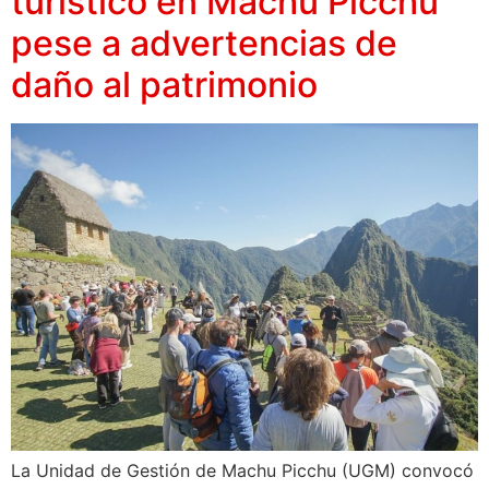
turístico en Machu Picchu
pese a advertencias de
daño al patrimonio
La Unidad de Gestión de Machu Picchu (UGM) convocó