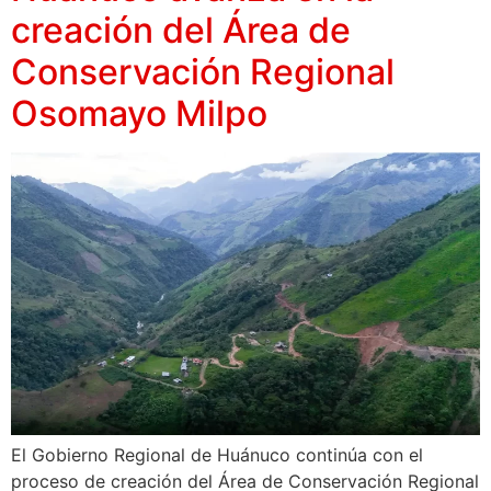
creación del Área de
Conservación Regional
Osomayo Milpo
El Gobierno Regional de Huánuco continúa con el
proceso de creación del Área de Conservación Regional