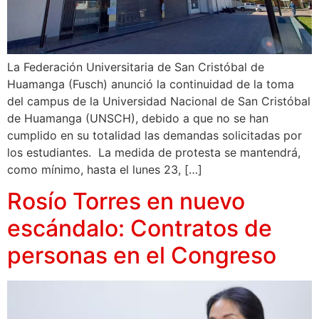
La Federación Universitaria de San Cristóbal de
Huamanga (Fusch) anunció la continuidad de la toma
del campus de la Universidad Nacional de San Cristóbal
de Huamanga (UNSCH), debido a que no se han
cumplido en su totalidad las demandas solicitadas por
los estudiantes. La medida de protesta se mantendrá,
como mínimo, hasta el lunes 23, […]
Rosío Torres en nuevo
escándalo: Contratos de
personas en el Congreso