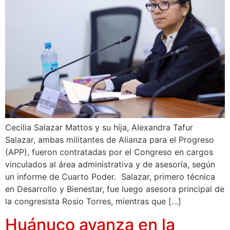
Cecilia Salazar Mattos y su hija, Alexandra Tafur
Salazar, ambas militantes de Alianza para el Progreso
(APP), fueron contratadas por el Congreso en cargos
vinculados al área administrativa y de asesoría, según
un informe de Cuarto Poder. Salazar, primero técnica
en Desarrollo y Bienestar, fue luego asesora principal de
la congresista Rosio Torres, mientras que […]
Huánuco avanza en la