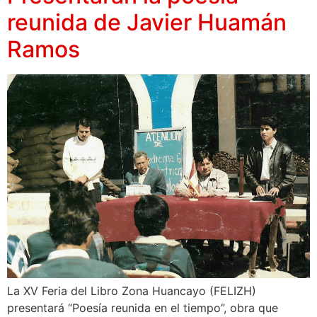
reunida de Javier Huamán
Ramos
La XV Feria del Libro Zona Huancayo (FELIZH)
presentará “Poesía reunida en el tiempo”, obra que