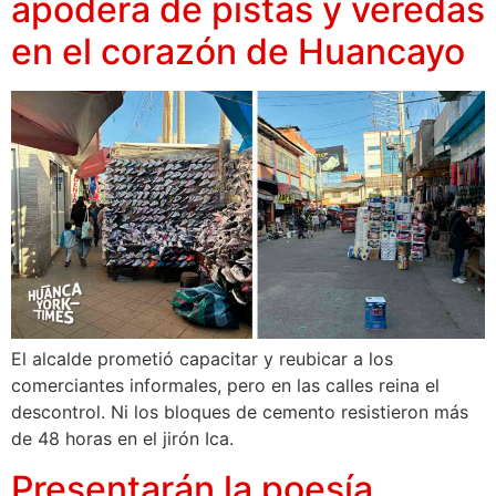
apodera de pistas y veredas
en el corazón de Huancayo
El alcalde prometió capacitar y reubicar a los
comerciantes informales, pero en las calles reina el
descontrol. Ni los bloques de cemento resistieron más
de 48 horas en el jirón Ica.
Presentarán la poesía