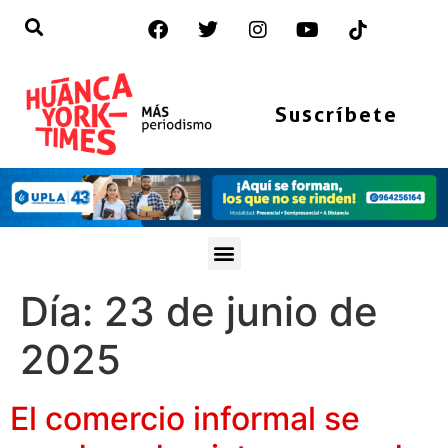
Suscríbete
Día:
23 de junio de
2025
El comercio informal se