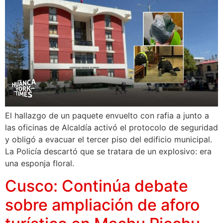
El hallazgo de un paquete envuelto con rafia a junto a
las oficinas de Alcaldía activó el protocolo de seguridad
y obligó a evacuar el tercer piso del edificio municipal.
La Policía descartó que se tratara de un explosivo: era
una esponja floral.
Cusco: Continúa debate
sobre ampliación de aforo