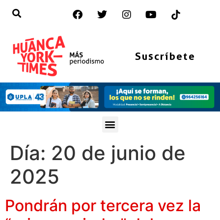
Suscríbete
Día:
20 de junio de
2025
Pondrán por tercera vez la