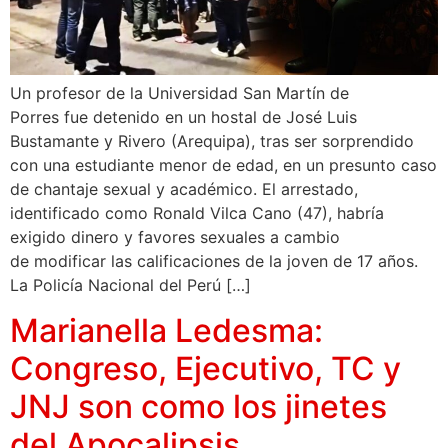
Un profesor de la Universidad San Martín de
Porres fue detenido en un hostal de José Luis
Bustamante y Rivero (Arequipa), tras ser sorprendido
con una estudiante menor de edad, en un presunto caso
de chantaje sexual y académico. El arrestado,
identificado como Ronald Vilca Cano (47), habría
exigido dinero y favores sexuales a cambio
de modificar las calificaciones de la joven de 17 años.
La Policía Nacional del Perú […]
Marianella Ledesma:
Congreso, Ejecutivo, TC y
JNJ son como los jinetes
del Apocalipsis