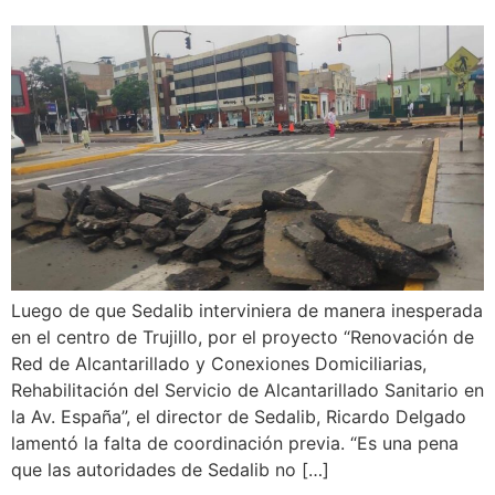
Luego de que Sedalib interviniera de manera inesperada
en el centro de Trujillo, por el proyecto “Renovación de
Red de Alcantarillado y Conexiones Domiciliarias,
Rehabilitación del Servicio de Alcantarillado Sanitario en
la Av. España”, el director de Sedalib, Ricardo Delgado
lamentó la falta de coordinación previa. “Es una pena
que las autoridades de Sedalib no […]