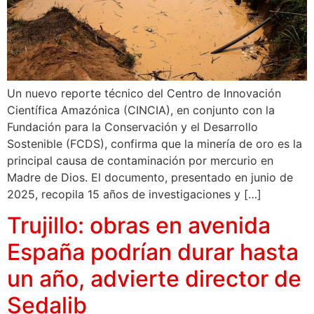
Un nuevo reporte técnico del Centro de Innovación
Científica Amazónica (CINCIA), en conjunto con la
Fundación para la Conservación y el Desarrollo
Sostenible (FCDS), confirma que la minería de oro es la
principal causa de contaminación por mercurio en
Madre de Dios. El documento, presentado en junio de
2025, recopila 15 años de investigaciones y […]
Trujillo: obras en avenida
España podrían durar hasta
un año, advierte director de
Sedalib