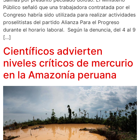
Público señaló que una trabajadora contratada por el
Congreso habría sido utilizada para realizar actividades
proselitistas del partido Alianza Para el Progreso
durante el horario laboral. Según la denuncia, del 4 al 9
[…]
Científicos advierten
niveles críticos de mercurio
en la Amazonía peruana