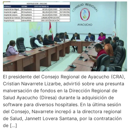
El presidente del Consejo Regional de Ayacucho (CRA),
Cristian Navarrete Lizarbe, advirtió sobre una presunta
malversación de fondos en la Dirección Regional de
Salud Ayacucho (Diresa) durante la adquisición de
software para diversos hospitales. En la última sesión
del Consejo, Navarrete increpó a la directora regional
de Salud, Jannett Lovera Santana, por la contratación
de […]