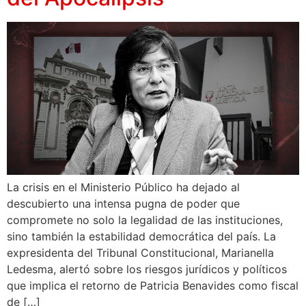
La crisis en el Ministerio Público ha dejado al
descubierto una intensa pugna de poder que
compromete no solo la legalidad de las instituciones,
sino también la estabilidad democrática del país. La
expresidenta del Tribunal Constitucional, Marianella
Ledesma, alertó sobre los riesgos jurídicos y políticos
que implica el retorno de Patricia Benavides como fiscal
de […]