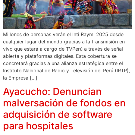
Millones de personas verán el Inti Raymi 2025 desde
cualquier lugar del mundo gracias a la transmisión en
vivo que estará a cargo de TVPerú a través de señal
abierta y plataformas digitales. Esta cobertura se
concretará gracias a una alianza estratégica entre el
Instituto Nacional de Radio y Televisión del Perú (IRTP),
la Empresa […]
Ayacucho: Denuncian
malversación de fondos en
adquisición de software
para hospitales