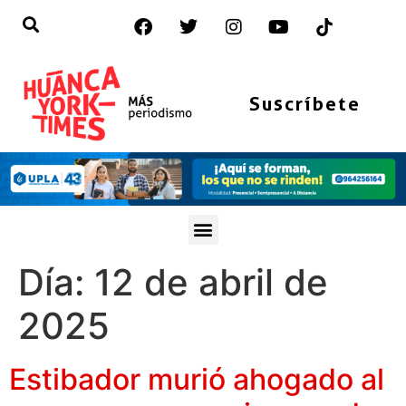
Suscríbete
Día:
12 de abril de
2025
Estibador murió ahogado al