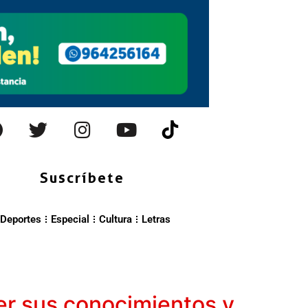
Suscríbete
Deportes
Especial
Cultura
Letras
er sus conocimientos y