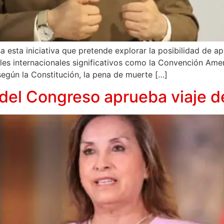
a esta iniciativa que pretende explorar la posibilidad de ap
les internacionales significativos como la Convención Am
según la Constitución, la pena de muerte […]
el Congreso aprueba viaje de