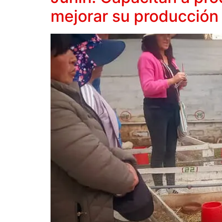
mejorar su producción