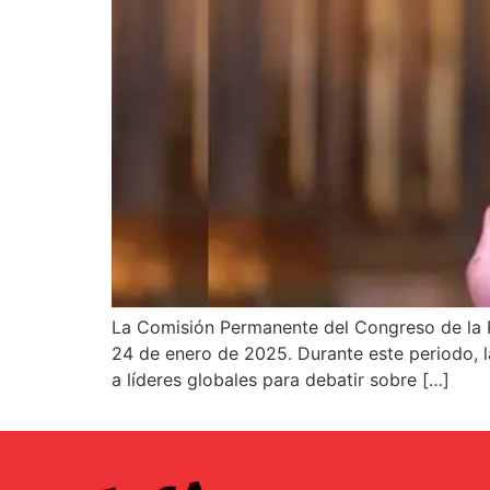
La Comisión Permanente del Congreso de la Rep
24 de enero de 2025. Durante este periodo, l
a líderes globales para debatir sobre […]