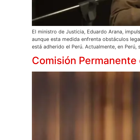
El ministro de Justicia, Eduardo Arana, impuls
aunque esta medida enfrenta obstáculos lega
está adherido el Perú. Actualmente, en Perú, 
Comisión Permanente d