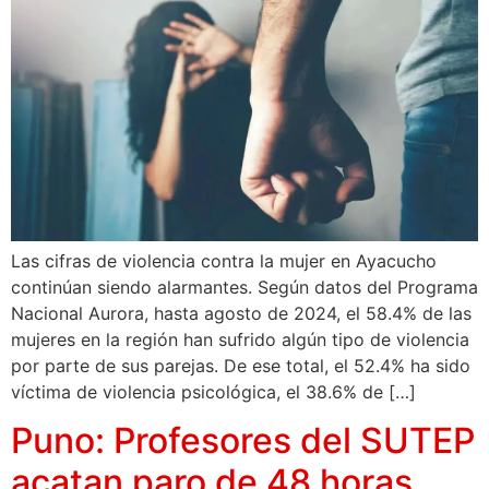
Las cifras de violencia contra la mujer en Ayacucho
continúan siendo alarmantes. Según datos del Programa
Nacional Aurora, hasta agosto de 2024, el 58.4% de las
mujeres en la región han sufrido algún tipo de violencia
por parte de sus parejas. De ese total, el 52.4% ha sido
víctima de violencia psicológica, el 38.6% de […]
Puno: Profesores del SUTEP
acatan paro de 48 horas