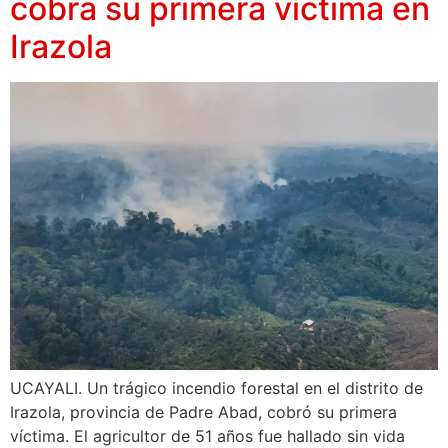
cobra su primera víctima en
Irazola
UCAYALI. Un trágico incendio forestal en el distrito de
Irazola, provincia de Padre Abad, cobró su primera
víctima. El agricultor de 51 años fue hallado sin vida