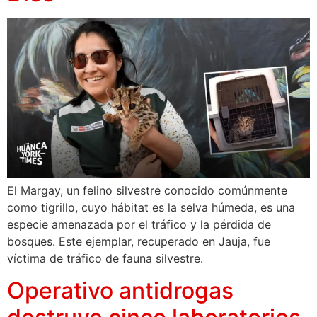
El Margay, un felino silvestre conocido comúnmente
como tigrillo, cuyo hábitat es la selva húmeda, es una
especie amenazada por el tráfico y la pérdida de
bosques. Este ejemplar, recuperado en Jauja, fue
víctima de tráfico de fauna silvestre.
Operativo antidrogas