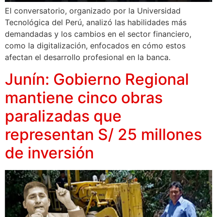
El conversatorio, organizado por la Universidad
Tecnológica del Perú, analizó las habilidades más
demandadas y los cambios en el sector financiero,
como la digitalización, enfocados en cómo estos
afectan el desarrollo profesional en la banca.
Junín: Gobierno Regional
mantiene cinco obras
paralizadas que
representan S/ 25 millones
de inversión