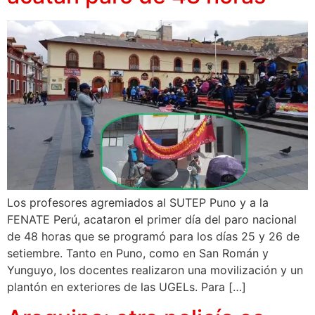
Los profesores agremiados al SUTEP Puno y a la
FENATE Perú, acataron el primer día del paro nacional
de 48 horas que se programó para los días 25 y 26 de
setiembre. Tanto en Puno, como en San Román y
Yunguyo, los docentes realizaron una movilización y un
plantón en exteriores de las UGELs. Para […]