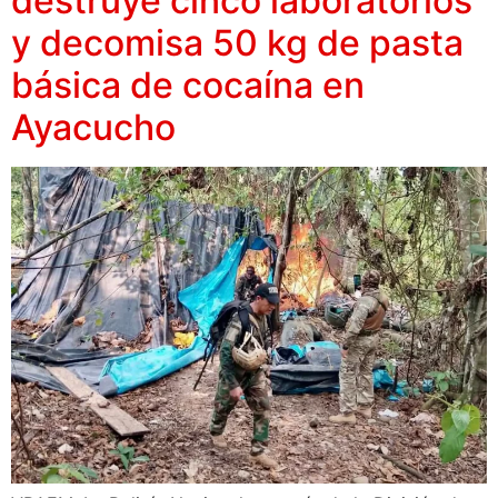
destruye cinco laboratorios
y decomisa 50 kg de pasta
básica de cocaína en
Ayacucho