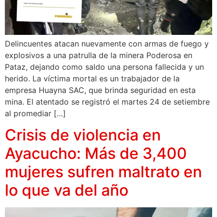
Delincuentes atacan nuevamente con armas de fuego y
explosivos a una patrulla de la minera Poderosa en
Pataz, dejando como saldo una persona fallecida y un
herido. La víctima mortal es un trabajador de la
empresa Huayna SAC, que brinda seguridad en esta
mina. El atentado se registró el martes 24 de setiembre
al promediar […]
Crisis de violencia en
Ayacucho: Más de 3,400
mujeres sufren maltrato en
lo que va del año