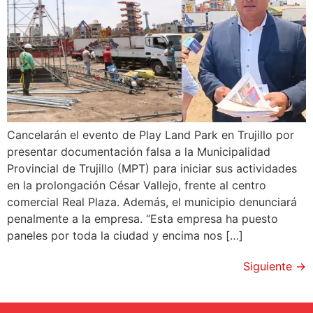
Cancelarán el evento de Play Land Park en Trujillo por
presentar documentación falsa a la Municipalidad
Provincial de Trujillo (MPT) para iniciar sus actividades
en la prolongación César Vallejo, frente al centro
comercial Real Plaza. Además, el municipio denunciará
penalmente a la empresa. “Esta empresa ha puesto
paneles por toda la ciudad y encima nos […]
Siguiente
→