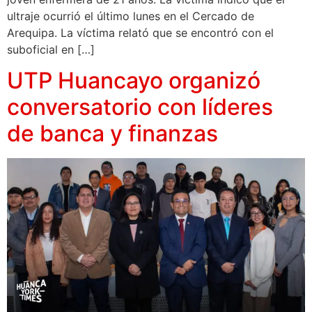
ultraje ocurrió el último lunes en el Cercado de
Arequipa. La víctima relató que se encontró con el
suboficial en […]
UTP Huancayo organizó
conversatorio con líderes
de banca y finanzas