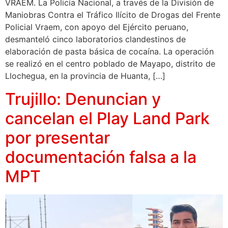
VRAEM. La Policía Nacional, a través de la División de
Maniobras Contra el Tráfico Ilícito de Drogas del Frente
Policial Vraem, con apoyo del Ejército peruano,
desmanteló cinco laboratorios clandestinos de
elaboración de pasta básica de cocaína. La operación
se realizó en el centro poblado de Mayapo, distrito de
Llochegua, en la provincia de Huanta, […]
Trujillo: Denuncian y
cancelan el Play Land Park
por presentar
documentación falsa a la
MPT