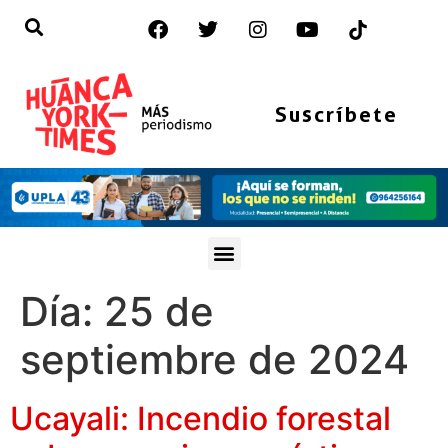
Suscríbete
Día:
25 de
septiembre de 2024
Ucayali: Incendio forestal