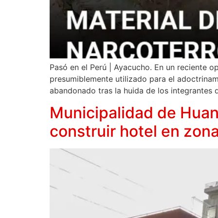
Pasó en el Perú | Ayacucho. En un reciente op
presumiblemente utilizado para el adoctrina
abandonado tras la huida de los integrantes d
Municipalidad de Huan
construir hotel en zo