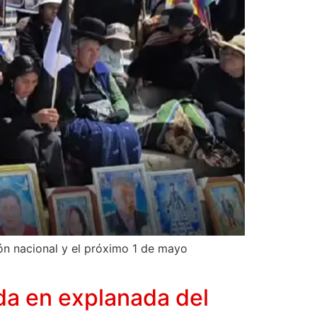
ión nacional y el próximo 1 de mayo
da en explanada del