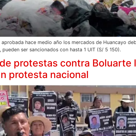
 aprobada hace medio año los mercados de Huancayo debe
, pueden ser sancionados con hasta 1 UIT (S/ 5 150).
 de protestas contra Boluarte 
n protesta nacional