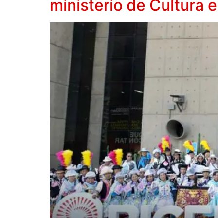
ministerio de Cultura 