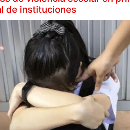
 de instituciones