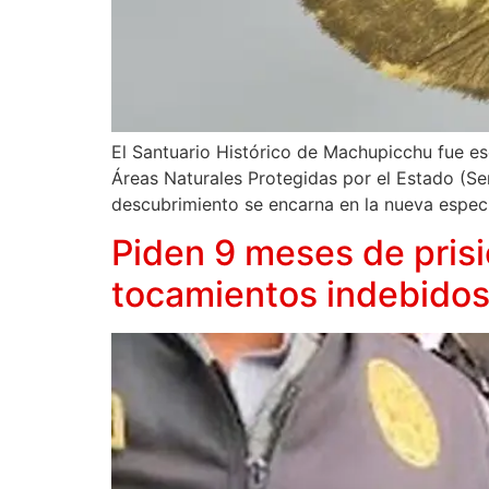
El Santuario Histórico de Machupicchu fue es
Áreas Naturales Protegidas por el Estado (Se
descubrimiento se encarna en la nueva espe
Piden 9 meses de prisi
tocamientos indebido