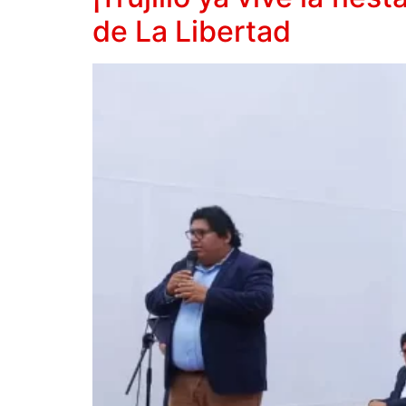
de La Libertad