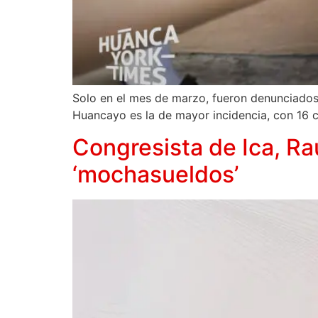
Solo en el mes de marzo, fueron denunciados 2
Huancayo es la de mayor incidencia, con 16 ca
Congresista de Ica, Ra
‘mochasueldos’