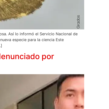
a. Así lo informó el Servicio Nacional de
nueva especie para la ciencia Este
…]
 denunciado por