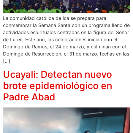
La comunidad católica de Ica se prepara para
conmemorar la Semana Santa con un programa lleno de
actividades espirituales centradas en la figura del Señor
de Luren. Este año, las celebraciones inician con el
Domingo de Ramos, el 24 de marzo, y culminan con el
Domingo de Resurrección, el 31 de marzo, fechas en las
[…]
Ucayali: Detectan nuevo
brote epidemiológico en
Padre Abad