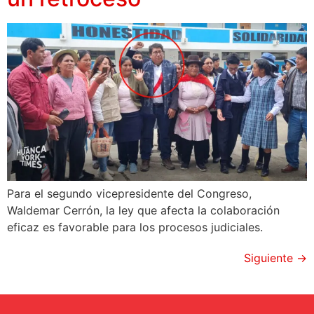
Para el segundo vicepresidente del Congreso,
Waldemar Cerrón, la ley que afecta la colaboración
eficaz es favorable para los procesos judiciales.
Siguiente
→