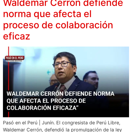
Waldemar Cerrón defiende
norma que afecta el
proceso de colaboración
eficaz
Pasó en el Perú | Junín. El congresista de Perú Libre,
Waldemar Cerrón, defendió la promulgación de la ley