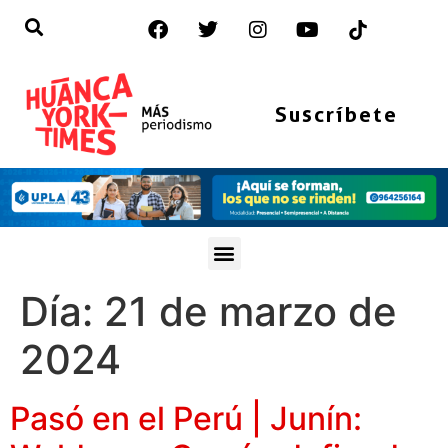
Suscríbete
Día:
21 de marzo de
2024
Pasó en el Perú | Junín: