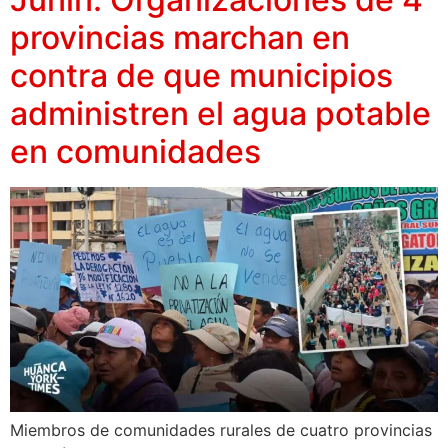
provincias marchan en
contra de que municipios
administren el agua potable
en comunidades
Miembros de comunidades rurales de cuatro provincias