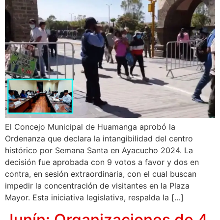
El Concejo Municipal de Huamanga aprobó la
Ordenanza que declara la intangibilidad del centro
histórico por Semana Santa en Ayacucho 2024. La
decisión fue aprobada con 9 votos a favor y dos en
contra, en sesión extraordinaria, con el cual buscan
impedir la concentración de visitantes en la Plaza
Mayor. Esta iniciativa legislativa, respalda la […]
Junín: Organizaciones de 4