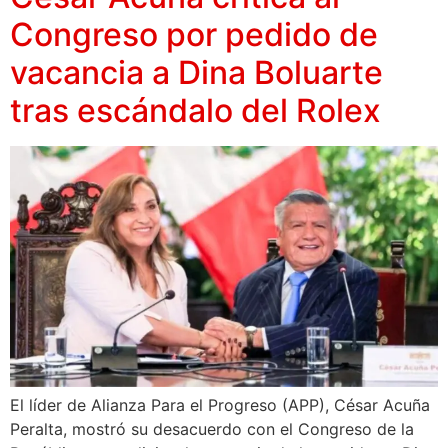
Congreso por pedido de
vacancia a Dina Boluarte
tras escándalo del Rolex
El líder de Alianza Para el Progreso (APP), César Acuña
Peralta, mostró su desacuerdo con el Congreso de la