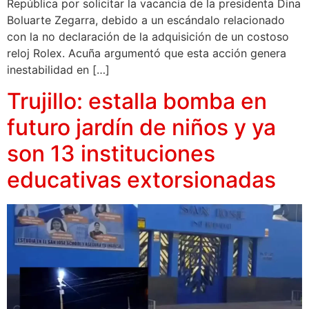
República por solicitar la vacancia de la presidenta Dina
Boluarte Zegarra, debido a un escándalo relacionado
con la no declaración de la adquisición de un costoso
reloj Rolex. Acuña argumentó que esta acción genera
inestabilidad en […]
Trujillo: estalla bomba en
futuro jardín de niños y ya
son 13 instituciones
educativas extorsionadas