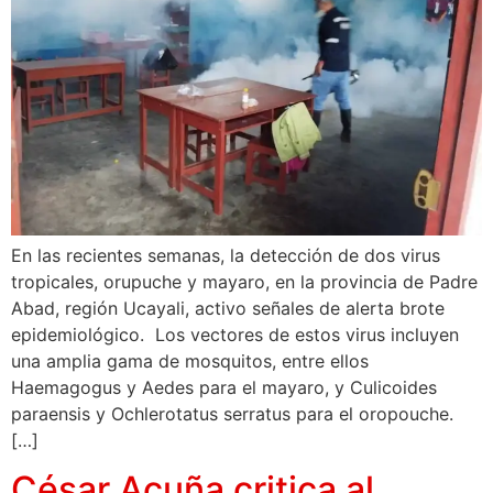
En las recientes semanas, la detección de dos virus
tropicales, orupuche y mayaro, en la provincia de Padre
Abad, región Ucayali, activo señales de alerta brote
epidemiológico. Los vectores de estos virus incluyen
una amplia gama de mosquitos, entre ellos
Haemagogus y Aedes para el mayaro, y Culicoides
paraensis y Ochlerotatus serratus para el oropouche.
[…]
César Acuña critica al