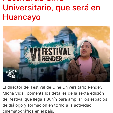
Universitario, que será en
Huancayo
El director del Festival de Cine Universitario Render,
Micha Vidal, comenta los detalles de la sexta edición
del festival que llega a Junín para ampliar los espacios
de diálogo y formación en torno a la actividad
cinematográfica en el país.