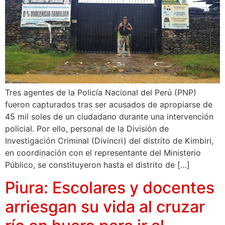
Tres agentes de la Policía Nacional del Perú (PNP)
fueron capturados tras ser acusados de apropiarse de
45 mil soles de un ciudadano durante una intervención
policial. Por ello, personal de la División de
Investigación Criminal (Divincri) del distrito de Kimbiri,
en coordinación con el representante del Ministerio
Público, se constituyeron hasta el distrito de […]
Piura: Escolares y docentes
arriesgan su vida al cruzar