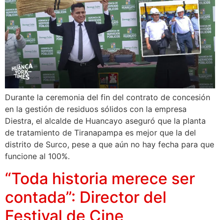
Durante la ceremonia del fin del contrato de concesión
en la gestión de residuos sólidos con la empresa
Diestra, el alcalde de Huancayo aseguró que la planta
de tratamiento de Tiranapampa es mejor que la del
distrito de Surco, pese a que aún no hay fecha para que
funcione al 100%.
“Toda historia merece ser
contada”: Director del
Festival de Cine