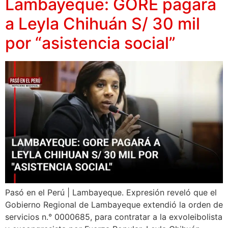
Lambayeque: GORE pagará
a Leyla Chihuán S/ 30 mil
por “asistencia social”
Pasó en el Perú | Lambayeque. Expresión reveló que el
Gobierno Regional de Lambayeque extendió la orden de
servicios n.° 0000685, para contratar a la exvoleibolista