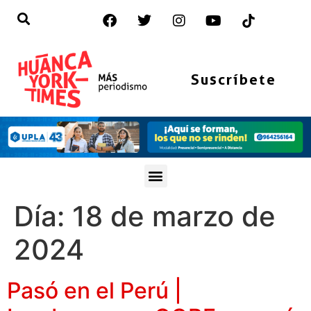
Suscríbete
Día:
18 de marzo de
2024
Pasó en el Perú |