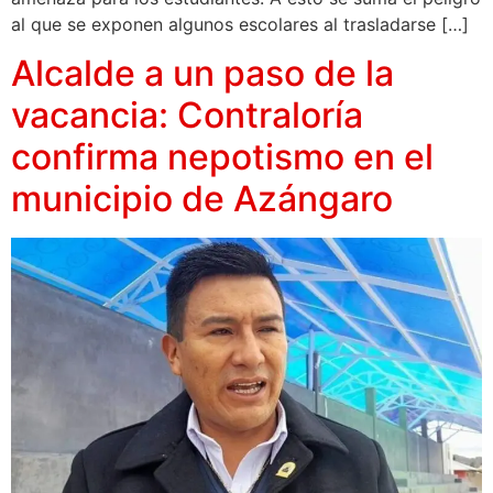
al que se exponen algunos escolares al trasladarse […]
Alcalde a un paso de la
vacancia: Contraloría
confirma nepotismo en el
municipio de Azángaro