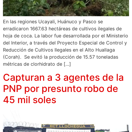
En las regiones Ucayali, Huánuco y Pasco se
erradicaron 1667.63 hectáreas de cultivos ilegales de
hoja de coca. La labor fue desarrollada por el Ministerio
del Interior, a través del Proyecto Especial de Control y
Reducción de Cultivos Ilegales en el Alto Huallaga
(Corah). Se evitó la producción de 15.57 toneladas
métricas de clorhidrato de […]
Capturan a 3 agentes de la
PNP por presunto robo de
45 mil soles