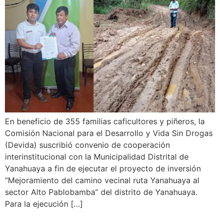
En beneficio de 355 familias caficultores y piñeros, la
Comisión Nacional para el Desarrollo y Vida Sin Drogas
(Devida) suscribió convenio de cooperación
interinstitucional con la Municipalidad Distrital de
Yanahuaya a fin de ejecutar el proyecto de inversión
“Mejoramiento del camino vecinal ruta Yanahuaya al
sector Alto Pablobamba” del distrito de Yanahuaya.
Para la ejecución […]