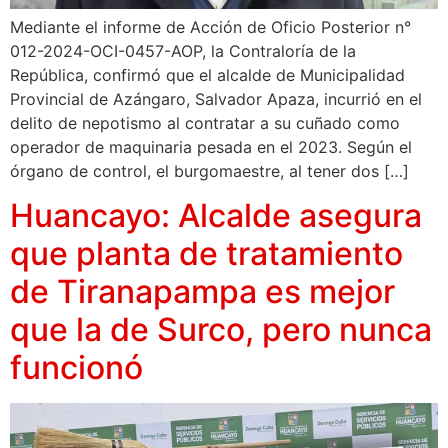
Mediante el informe de Acción de Oficio Posterior n°
012-2024-OCI-0457-AOP, la Contraloría de la
República, confirmó que el alcalde de Municipalidad
Provincial de Azángaro, Salvador Apaza, incurrió en el
delito de nepotismo al contratar a su cuñado como
operador de maquinaria pesada en el 2023. Según el
órgano de control, el burgomaestre, al tener dos […]
Huancayo: Alcalde asegura
que planta de tratamiento
de Tiranapampa es mejor
que la de Surco, pero nunca
funcionó