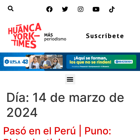
Suscríbete
Día:
14 de marzo de
2024
Pasó en el Perú | Puno: