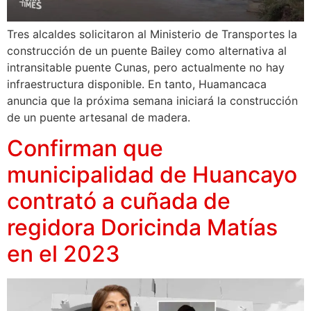
Tres alcaldes solicitaron al Ministerio de Transportes la
construcción de un puente Bailey como alternativa al
intransitable puente Cunas, pero actualmente no hay
infraestructura disponible. En tanto, Huamancaca
anuncia que la próxima semana iniciará la construcción
de un puente artesanal de madera.
Confirman que
municipalidad de Huancayo
contrató a cuñada de
regidora Doricinda Matías
en el 2023