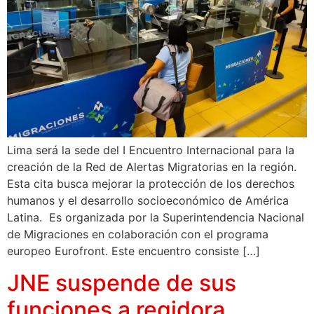
Lima será la sede del I Encuentro Internacional para la
creación de la Red de Alertas Migratorias en la región.
Esta cita busca mejorar la protección de los derechos
humanos y el desarrollo socioeconómico de América
Latina. Es organizada por la Superintendencia Nacional
de Migraciones en colaboración con el programa
europeo Eurofront. Este encuentro consiste […]
JNE suspende de sus
funciones a regidora