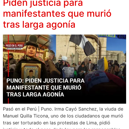
Piden justicia para
manifestantes que murió
tras larga agonía
Pasó en el Perú | Puno. Irma Cayó Sanchez, la viuda de
Manuel Quilla Ticona, uno de los ciudadanos que murió
tras ser torturado en las protestas de Lima, pidió