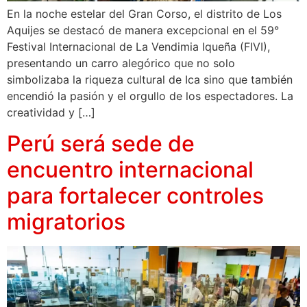
En la noche estelar del Gran Corso, el distrito de Los
Aquijes se destacó de manera excepcional en el 59°
Festival Internacional de La Vendimia Iqueña (FIVI),
presentando un carro alegórico que no solo
simbolizaba la riqueza cultural de Ica sino que también
encendió la pasión y el orgullo de los espectadores. La
creatividad y […]
Perú será sede de
encuentro internacional
para fortalecer controles
migratorios