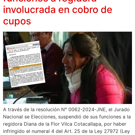
involucrada en cobro de
cupos
A través de la resolución N° 0062-2024-JNE, el Jurado
Nacional se Elecciones, suspendió de sus funciones a la
regidora Diana de la Flor Vilca Cotacallapa, por haber
infringido el numeral 4 del Art. 25 de la Ley 27972 (Ley