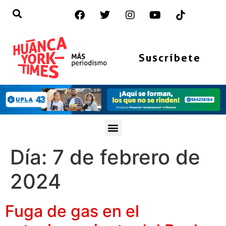
Suscríbete
Día:
7 de febrero de
2024
Fuga de gas en el