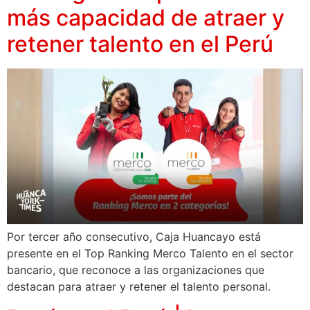
más capacidad de atraer y
retener talento en el Perú
Por tercer año consecutivo, Caja Huancayo está
presente en el Top Ranking Merco Talento en el sector
bancario, que reconoce a las organizaciones que
destacan para atraer y retener el talento personal.