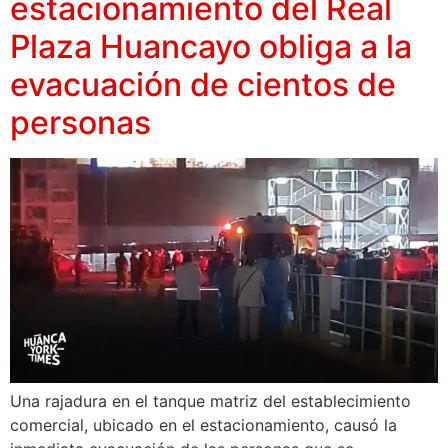
estacionamiento del Real
Plaza Huancayo obliga a la
evacuación de cientos de
personas
Una rajadura en el tanque matriz del establecimiento
comercial, ubicado en el estacionamiento, causó la