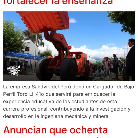
fortalecer la enseñanza
La empresa Sandvik del Perú donó un Cargador de Bajo
Perfil Toro LH41o que servirá para enriquecer la
experiencia educativa de los estudiantes de esta
carrera profesional, contribuyendo a la investigación y
desarrollo en la ingeniería mecánica y minera.
Anuncian que ochenta