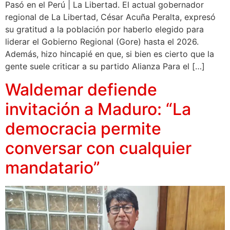
Pasó en el Perú | La Libertad. El actual gobernador
regional de La Libertad, César Acuña Peralta, expresó
su gratitud a la población por haberlo elegido para
liderar el Gobierno Regional (Gore) hasta el 2026.
Además, hizo hincapié en que, si bien es cierto que la
gente suele criticar a su partido Alianza Para el […]
Waldemar defiende
invitación a Maduro: “La
democracia permite
conversar con cualquier
mandatario”