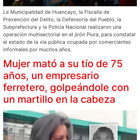
La Municipalidad de Huancayo, la Fiscalía de
Prevención del Delito, la Defensoría del Pueblo, la
Subprefectura y la Policía Nacional realizaron una
operación multisectorial en el jirón Piura, para constatar
el estado de la vía pública ocupada por comerciantes
informales por muchos años.
Mujer mató a su tío de 75
años, un empresario
ferretero, golpeándole con
un martillo en la cabeza