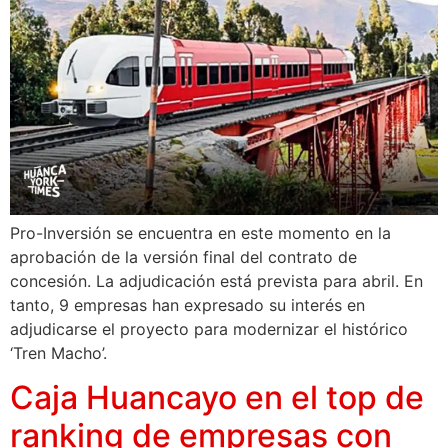
Pro-Inversión se encuentra en este momento en la
aprobación de la versión final del contrato de
concesión. La adjudicación está prevista para abril. En
tanto, 9 empresas han expresado su interés en
adjudicarse el proyecto para modernizar el histórico
‘Tren Macho’.
Caja Huancayo en el top de
ranking de empresas con