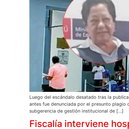
Luego del escándalo desatado tras la publica
antes fue denunciada por el presunto plagio 
subgerencia de gestión institucional de […]
Fiscalía interviene ho