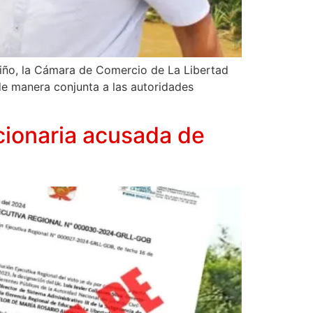
Niño, la Cámara de Comercio de La Libertad
e manera conjunta a las autoridades
cionaria acusada de