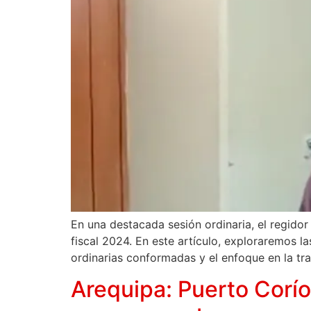
En una destacada sesión ordinaria, el regidor
fiscal 2024. En este artículo, exploraremos 
ordinarias conformadas y el enfoque en la tr
Arequipa: Puerto Corío