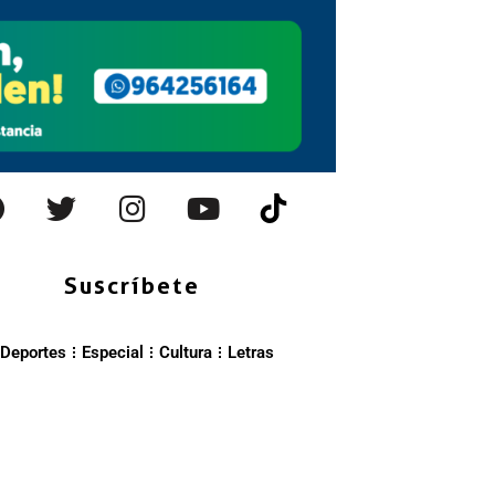
Suscríbete
Deportes
Especial
Cultura
Letras