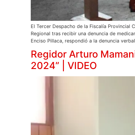
El Tercer Despacho de la Fiscalía Provincial 
Regional tras recibir una denuncia de medicam
Enciso Pillaca, respondió a la denuncia verb
Regidor Arturo Mamani:
2024” | VIDEO