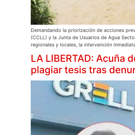
Demandando la priorización de acciones prev
(CCLL) y la Junta de Usuarios de Agua Sect
regionales y locales, la intervención inmediat
LA LIBERTAD: Acuña de
plagiar tesis tras den