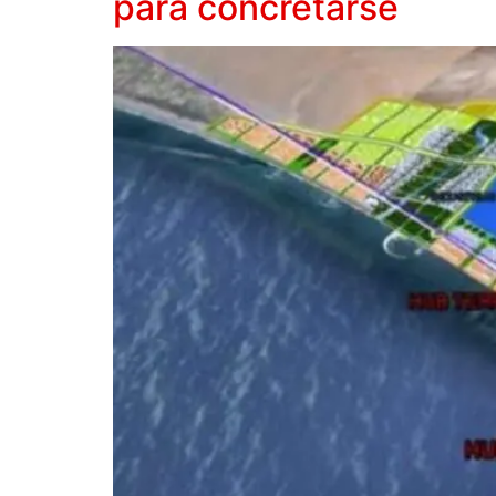
para concretarse