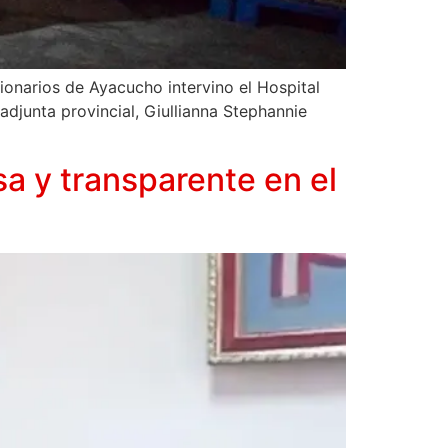
ionarios de Ayacucho intervino el Hospital
adjunta provincial, Giullianna Stephannie
sa y transparente en el