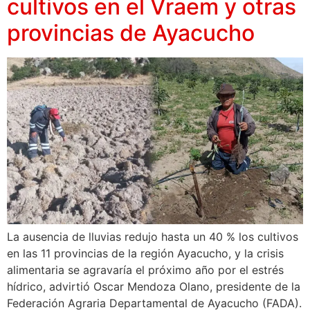
cultivos en el Vraem y otras
provincias de Ayacucho
La ausencia de lluvias redujo hasta un 40 % los cultivos
en las 11 provincias de la región Ayacucho, y la crisis
alimentaria se agravaría el próximo año por el estrés
hídrico, advirtió Oscar Mendoza Olano, presidente de la
Federación Agraria Departamental de Ayacucho (FADA).