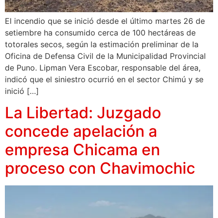
El incendio que se inició desde el último martes 26 de
setiembre ha consumido cerca de 100 hectáreas de
totorales secos, según la estimación preliminar de la
Oficina de Defensa Civil de la Municipalidad Provincial
de Puno. Lipman Vera Escobar, responsable del área,
indicó que el siniestro ocurrió en el sector Chimú y se
inició […]
La Libertad: Juzgado
concede apelación a
empresa Chicama en
proceso con Chavimochic