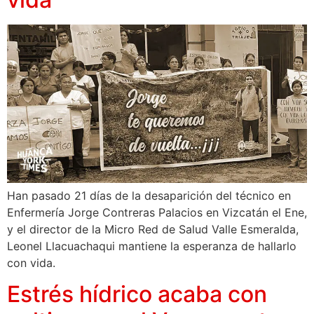
Han pasado 21 días de la desaparición del técnico en
Enfermería Jorge Contreras Palacios en Vizcatán el Ene,
y el director de la Micro Red de Salud Valle Esmeralda,
Leonel Llacuachaqui mantiene la esperanza de hallarlo
con vida.
Estrés hídrico acaba con