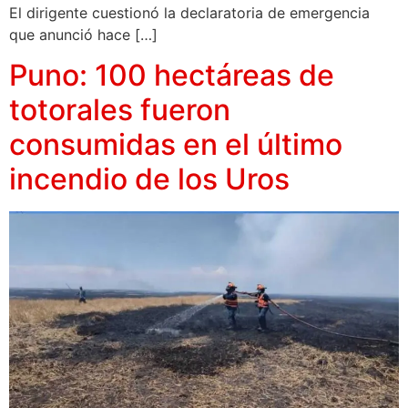
El dirigente cuestionó la declaratoria de emergencia
que anunció hace […]
Puno: 100 hectáreas de
totorales fueron
consumidas en el último
incendio de los Uros