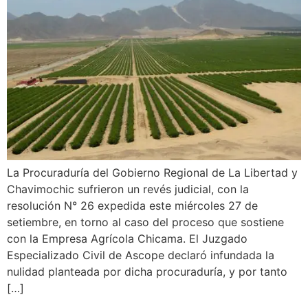
La Procuraduría del Gobierno Regional de La Libertad y
Chavimochic sufrieron un revés judicial, con la
resolución N° 26 expedida este miércoles 27 de
setiembre, en torno al caso del proceso que sostiene
con la Empresa Agrícola Chicama. El Juzgado
Especializado Civil de Ascope declaró infundada la
nulidad planteada por dicha procuraduría, y por tanto
[…]