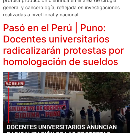
profusa producción científica en el área de cirugía
general y cancerología, reflejada en investigaciones
realizadas a nivel local y nacional.
Pasó en el Perú | Puno:
Docentes universitarios
radicalizarán protestas por
homologación de sueldos