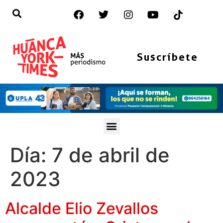
Suscríbete
Día:
7 de abril de
2023
Alcalde Elio Zevallos