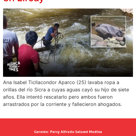
Ana Isabel Ticllacondor Aparco (25) lavaba ropa a
orillas del río Sicra a cuyas aguas cayó su hijo de siete
años. Ella intentó rescatarlo pero ambos fueron
arrastrados por la corriente y fallecieron ahogados.
Gerente:
Percy Alfredo Salomé Medina