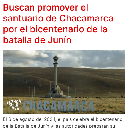
Buscan promover el
santuario de Chacamarca
por el bicentenario de la
batalla de Junín
El 6 de agosto del 2024, el país celebra el bicentenario
de la Batalla de Junín y las autoridades preparan su