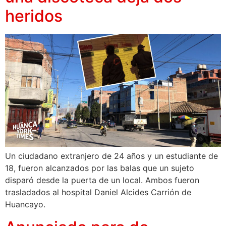
heridos
Un ciudadano extranjero de 24 años y un estudiante de
18, fueron alcanzados por las balas que un sujeto
disparó desde la puerta de un local. Ambos fueron
trasladados al hospital Daniel Alcides Carrión de
Huancayo.