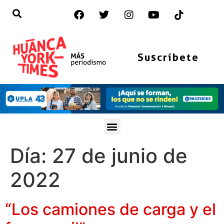
Suscríbete
Día:
27 de junio de
2022
“Los camiones de carga y el