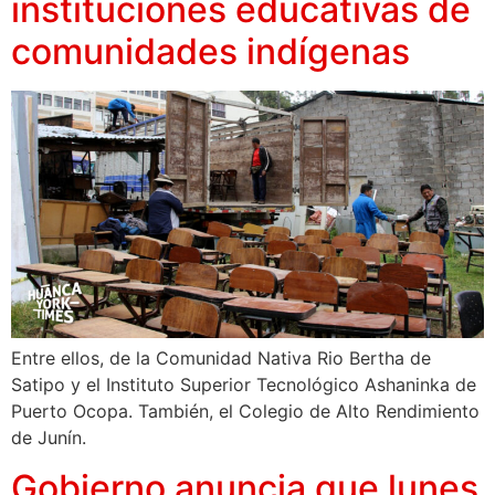
instituciones educativas de
comunidades indígenas
Entre ellos, de la Comunidad Nativa Rio Bertha de
Satipo y el Instituto Superior Tecnológico Ashaninka de
Puerto Ocopa. También, el Colegio de Alto Rendimiento
de Junín.
Gobierno anuncia que lunes