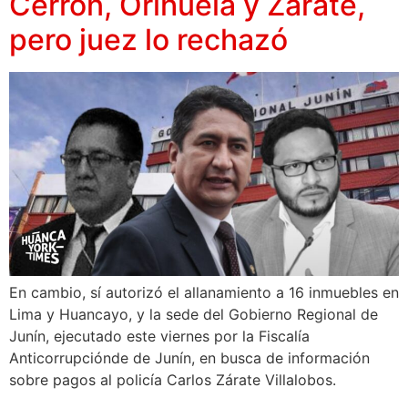
Cerrón, Orihuela y Zárate,
pero juez lo rechazó
En cambio, sí autorizó el allanamiento a 16 inmuebles en
Lima y Huancayo, y la sede del Gobierno Regional de
Junín, ejecutado este viernes por la Fiscalía
Anticorrupciónde de Junín, en busca de información
sobre pagos al policía Carlos Zárate Villalobos.