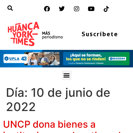
Suscríbete
Día:
10 de junio de
2022
UNCP dona bienes a