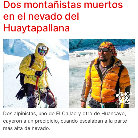
Dos montañistas muertos
en el nevado del
Huaytapallana
Dos alpinistas, uno de El Callao y otro de Huancayo,
cayeron a un precipicio, cuando escalaban a la parte
más alta de nevado.