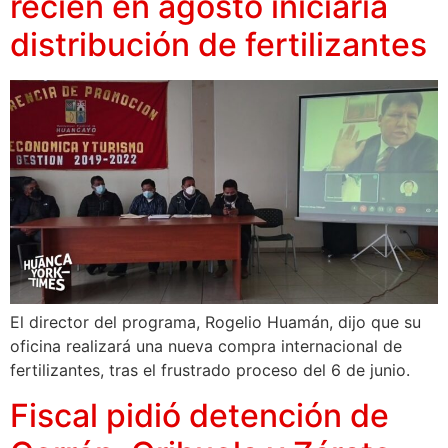
recién en agosto iniciaría
distribución de fertilizantes
El director del programa, Rogelio Huamán, dijo que su
oficina realizará una nueva compra internacional de
fertilizantes, tras el frustrado proceso del 6 de junio.
Fiscal pidió detención de