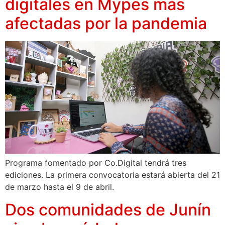
digitales en Mypes más
afectadas por la pandemia
Programa fomentado por Co.Digital tendrá tres
ediciones. La primera convocatoria estará abierta del 21
de marzo hasta el 9 de abril.
Dos comunidades de Junín