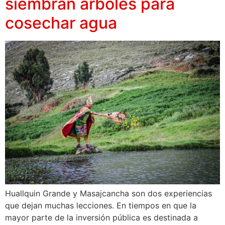
siembran árboles para
cosechar agua
Huallquin Grande y Masajcancha son dos experiencias
que dejan muchas lecciones. En tiempos en que la
mayor parte de la inversión pública es destinada a