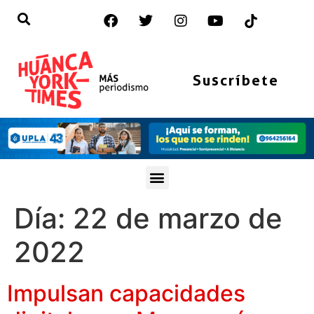
Suscríbete
Día:
22 de marzo de
2022
Impulsan capacidades