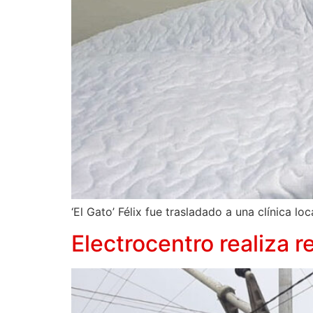
‘El Gato’ Félix fue trasladado a una clínica l
Electrocentro realiza 