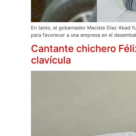
En tanto, el gobernador Maciste Díaz Abad fu
para favorecer a una empresa en el desembals
Cantante chichero Féli
clavícula