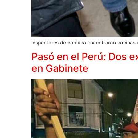
Inspectores de comuna encontraron cocinas e
Pasó en el Perú: Dos e
en Gabinete