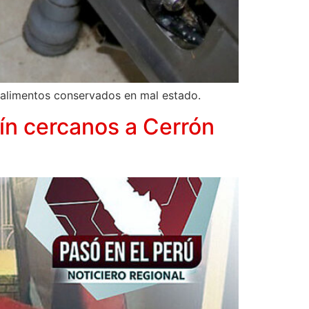
 alimentos conservados en mal estado.
nín cercanos a Cerrón