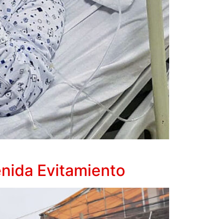
enida Evitamiento