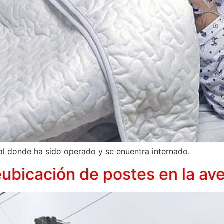
ocal donde ha sido operado y se enuentra internado.
reubicación de postes en la av