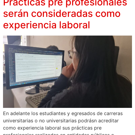
Prácticas pre profesionales
serán consideradas como
experiencia laboral
En adelante los estudiantes y egresados de carreras
universitarias o no universitarias podrásn acreditar
como experiencia laboral sus prácticas pre