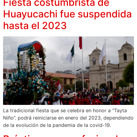
Fiesta costumbrista de
Huayucachi fue suspendida
hasta el 2023
La tradicional fiesta que se celebra en honor a “Tayta
Niño”. podrá reiniciarse en enero del 2023, dependiendo
de la evolución de la pandemia de la covid-19.