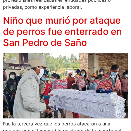
profesionales realizadas en entidades públicas o
privadas, como experiencia laboral.
Niño que murió por ataque
de perros fue enterrado en
San Pedro de Saño
Fue la tercera vez que los perros atacaron a una
persona con el lamentable resultado de la muerte del