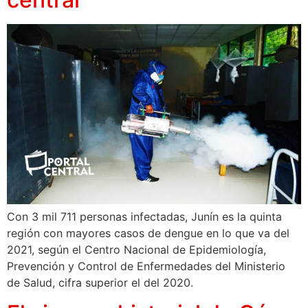
Con 3 mil 711 personas infectadas, Junín es la quinta
región con mayores casos de dengue en lo que va del
2021, según el Centro Nacional de Epidemiología,
Prevención y Control de Enfermedades del Ministerio
de Salud, cifra superior el del 2020.