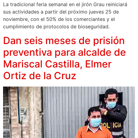
La tradicional feria semanal en el jirón Grau reiniciará
sus actividades a partir del próximo jueves 25 de
noviembre, con el 50% de los comerciantes y el
cumplimiento de protocolos de bioseguridad.
Dan seis meses de prisión
preventiva para alcalde de
Mariscal Castilla, Elmer
Ortiz de la Cruz