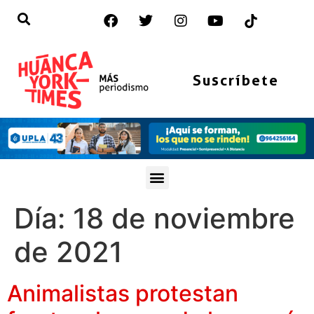
Suscríbete
Día:
18 de noviembre
de 2021
Animalistas protestan