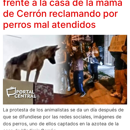
frente a la casa de la mamá
de Cerrón reclamando por
perros mal atendidos
La protesta de los animalistas se da un día después de
que se difundiese por las redes sociales, imágenes de
dos perros, uno de ellos captados en la azotea de la