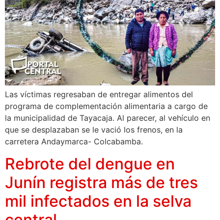
Las víctimas regresaban de entregar alimentos del
programa de complementación alimentaria a cargo de
la municipalidad de Tayacaja. Al parecer, al vehículo en
que se desplazaban se le vació los frenos, en la
carretera Andaymarca- Colcabamba.
Rebrote del dengue en
Junín registra más de tres
mil infectados en la selva
central