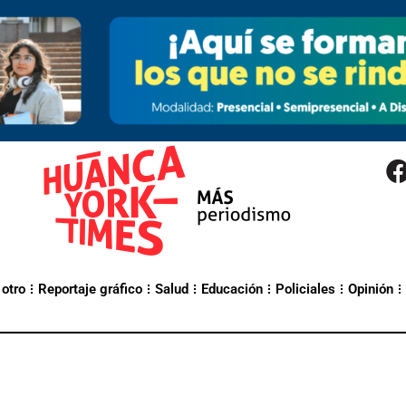
 otro
Reportaje gráfico
Salud
Educación
Policiales
Opinión