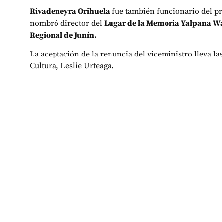
Rivadeneyra Orihuela
fue también funcionario del p
nombró director del
Lugar de la Memoria Yalpana W
Regional de Junín.
La aceptación de la renuncia del viceministro lleva las
Cultura, Leslie Urteaga.