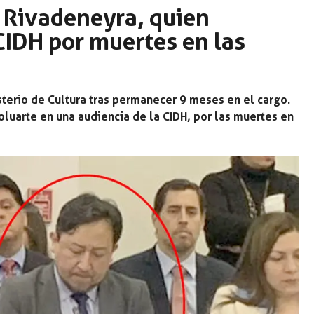
 Rivadeneyra, quien
CIDH por muertes en las
terio de Cultura tras permanecer 9 meses en el cargo.
oluarte en una audiencia de la CIDH, por las muertes en