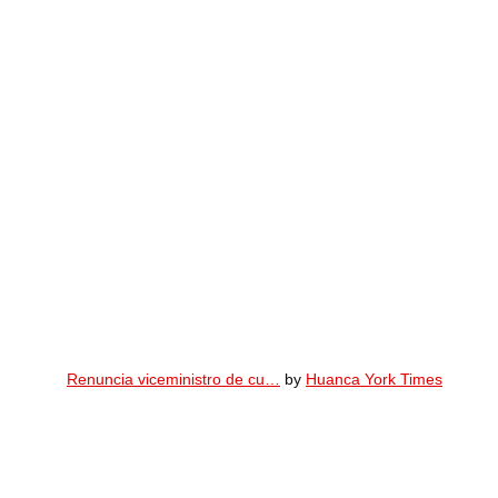
Renuncia viceministro de cu…
by
Huanca York Times