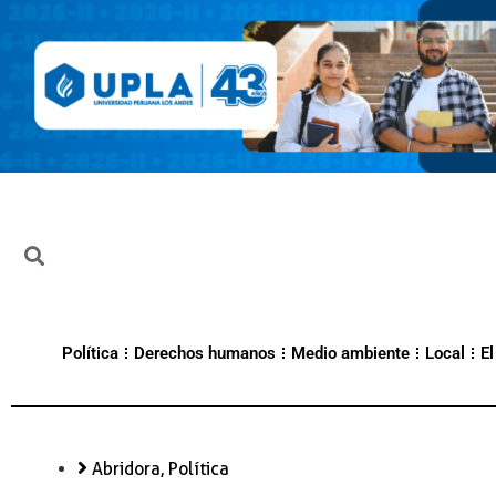
Política
Derechos humanos
Medio ambiente
Local
El
Abridora
,
Política