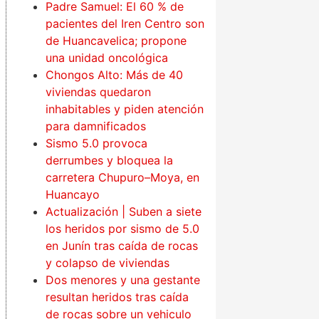
Padre Samuel: El 60 % de
pacientes del Iren Centro son
de Huancavelica; propone
una unidad oncológica
Chongos Alto: Más de 40
viviendas quedaron
inhabitables y piden atención
para damnificados
Sismo 5.0 provoca
derrumbes y bloquea la
carretera Chupuro–Moya, en
Huancayo
Actualización | Suben a siete
los heridos por sismo de 5.0
en Junín tras caída de rocas
y colapso de viviendas
Dos menores y una gestante
resultan heridos tras caída
de rocas sobre un vehiculo