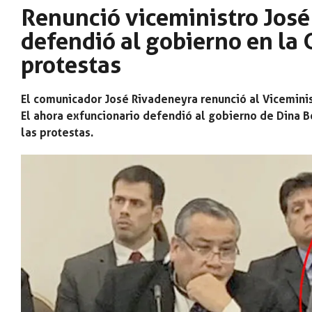
Renunció viceministro José
defendió al gobierno en la 
protestas
El comunicador José Rivadeneyra renunció al Viceminis
El ahora exfuncionario defendió al gobierno de Dina B
las protestas.