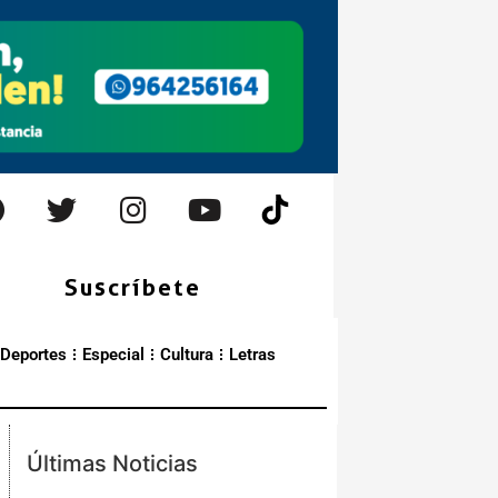
Suscríbete
Deportes
Especial
Cultura
Letras
Últimas Noticias