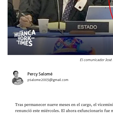
El comunicador José 
Percy Salomé
psalome2003@gmail.com
Tras permanecer nueve meses en el cargo, el vicemini
renunció este miércoles. El ahora exfuncionario fue 