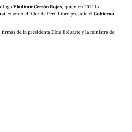
rófugo
Vladimir Cerrón Rojas
, quien en 2014 lo
asi
, cuando el líder de Perú Libre presidía el
Gobierno
 firmas de la presidenta Dina Boluarte y la ministra de