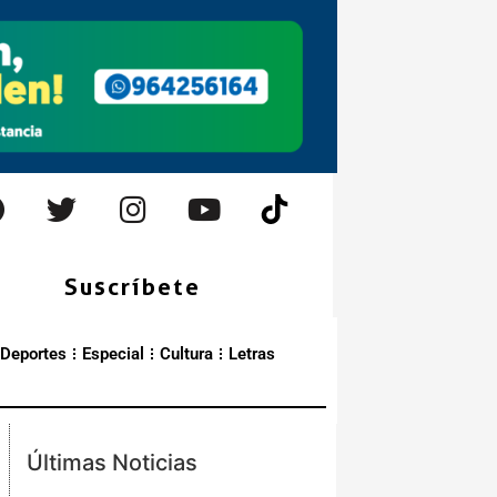
Suscríbete
Deportes
Especial
Cultura
Letras
Últimas Noticias