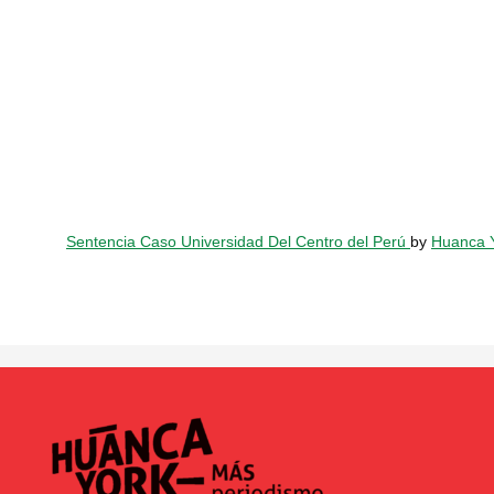
Sentencia Caso Universidad Del Centro del Perú
by
Huanca 