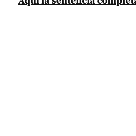
Aquí la sentencia complet