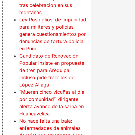
tras celebración en sus
montañas
Ley Rospigliosi de impunidad
para militares y policías
genera cuestionamientos por
denuncias de tortura policial
en Puno
Candidato de Renovación
Popular insiste en propuesta
de tren para Arequipa,
incluso pide traer los de
López Aliaga
“Mueren cinco vicuñas al día
por comunidad”: dirigente
alerta avance de la sarna en
Huancavelica
No hace falta una bala:
enfermedades de animales