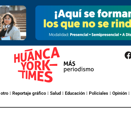
 otro
Reportaje gráfico
Salud
Educación
Policiales
Opinión