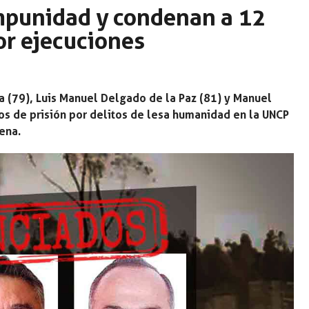
impunidad y condenan a 12
por ejecuciones
na (79), Luis Manuel Delgado de la Paz (81) y Manuel
os de prisión por delitos de lesa humanidad en la UNCP
ena.