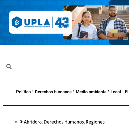
Política
Derechos humanos
Medio ambiente
Local
El
Abridora
,
Derechos Humanos
,
Regiones