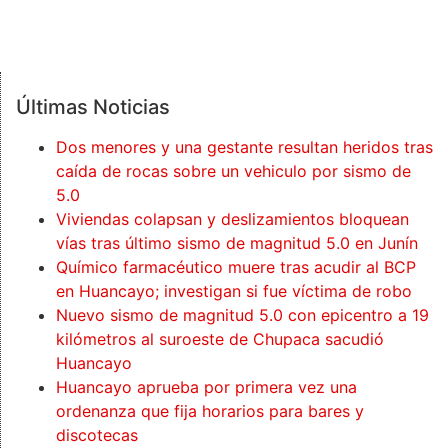
Últimas Noticias
Dos menores y una gestante resultan heridos tras
caída de rocas sobre un vehiculo por sismo de
5.0
Viviendas colapsan y deslizamientos bloquean
vías tras último sismo de magnitud 5.0 en Junín
Químico farmacéutico muere tras acudir al BCP
en Huancayo; investigan si fue víctima de robo
Nuevo sismo de magnitud 5.0 con epicentro a 19
kilómetros al suroeste de Chupaca sacudió
Huancayo
Huancayo aprueba por primera vez una
ordenanza que fija horarios para bares y
discotecas