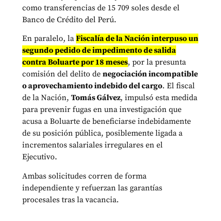
como transferencias de 15 709 soles desde el
Banco de Crédito del Perú.
En paralelo, la
Fiscalía de la Nación interpuso un
segundo pedido de impedimento de salida
contra Boluarte por 18 meses
, por la presunta
comisión del delito de
negociación incompatible
o aprovechamiento indebido del cargo
. El fiscal
de la Nación,
Tomás Gálvez
, impulsó esta medida
para prevenir fugas en una investigación que
acusa a Boluarte de beneficiarse indebidamente
de su posición pública, posiblemente ligada a
incrementos salariales irregulares en el
Ejecutivo.
Ambas solicitudes corren de forma
independiente y refuerzan las garantías
procesales tras la vacancia.