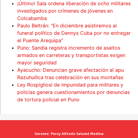
¡Último! Sala ordena liberación de ocho militares
investigados por crímenes de jóvenes en
Colcabamba
Paulo Beltrán: “En diciembre asistiremos al
funeral político de Dennys Cuba por no entregar
el Puente Arequipa”
Puno: Sandia registra incremento de asaltos
armados en carreteras y transportistas exigen
mayor seguridad
Ayacucho: Denuncian grave afectación al apu
Razuhuillca tras celebración en sus montañas
Ley Rospigliosi de impunidad para militares y
policías genera cuestionamientos por denuncias
de tortura policial en Puno
Gerente:
Percy Alfredo Salomé Medina