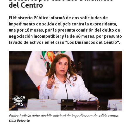
del Centro
El Ministerio Público informó de dos solicitudes de
impedimento de salida del país contra la expresidenta,
una por 18 meses, por la presunta comisión del delito de
negociación incompatible; y la de 36 meses, por presunto
lavado de activos en el caso "Los Dinámicos del Centro".
Poder Judicial debe decidir solicitud de impedimento de salida contra
Dina Boluarte