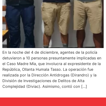
En la noche del 4 de diciembre, agentes de la policía
detuvieron a 10 personas presuntamente implicadas en
el Caso Madre Mía, que involucra al expresidente de la
República, Ollanta Humala Tasso. La operación fue
realizada por la Dirección Antidrogas (Dirandro) y la
División de Investigaciones de Delitos de Alta
Complejidad (Diviac). Asimismo, contó con […]