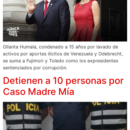
Ollanta Humala, condenado a 15 años por lavado de
activos por aportes ilícitos de Venezuela y Odebrecht,
se suma a Fujimori y Toledo como los expresidentes
sentenciados por corrupción.
Detienen a 10 personas por
Caso Madre Mía