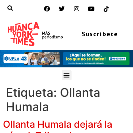
Suscríbete
Etiqueta:
Ollanta
Humala
Ollanta Humala dejará la