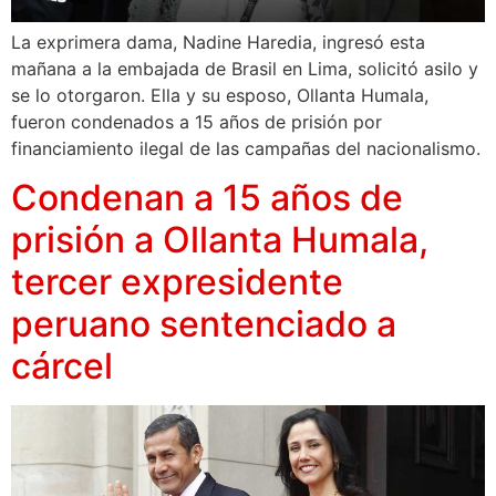
La exprimera dama, Nadine Haredia, ingresó esta
mañana a la embajada de Brasil en Lima, solicitó asilo y
se lo otorgaron. Ella y su esposo, Ollanta Humala,
fueron condenados a 15 años de prisión por
financiamiento ilegal de las campañas del nacionalismo.
Condenan a 15 años de
prisión a Ollanta Humala,
tercer expresidente
peruano sentenciado a
cárcel