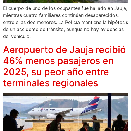
El cuerpo de uno de los ocupantes fue hallado en Jauja,
mientras cuatro familiares continúan desaparecidos,
entre ellas dos menores. La Policía mantiene la hipótesis
de un accidente de tránsito, aunque no hay evidencias
del vehículo.
Aeropuerto de Jauja recibió
46% menos pasajeros en
2025, su peor año entre
terminales regionales