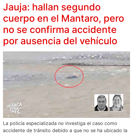
Jauja: hallan segundo
cuerpo en el Mantaro, pero
no se confirma accidente
por ausencia del vehículo
La policía especializada no investiga el caso como
accidente de tránsito debido a que no se ha ubicado la