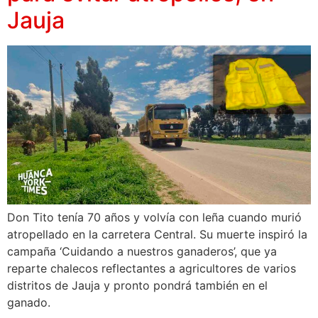
Jauja
Don Tito tenía 70 años y volvía con leña cuando murió
atropellado en la carretera Central. Su muerte inspiró la
campaña ‘Cuidando a nuestros ganaderos’, que ya
reparte chalecos reflectantes a agricultores de varios
distritos de Jauja y pronto pondrá también en el
ganado.