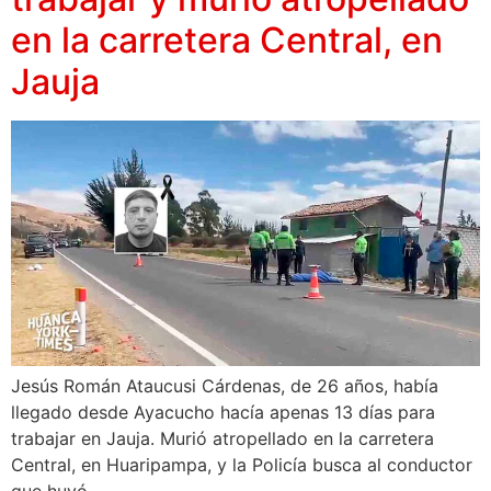
en la carretera Central, en
Jauja
Jesús Román Ataucusi Cárdenas, de 26 años, había
llegado desde Ayacucho hacía apenas 13 días para
trabajar en Jauja. Murió atropellado en la carretera
Central, en Huaripampa, y la Policía busca al conductor