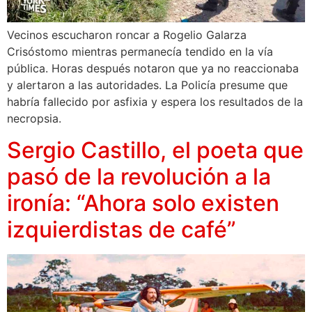
Vecinos escucharon roncar a Rogelio Galarza
Crisóstomo mientras permanecía tendido en la vía
pública. Horas después notaron que ya no reaccionaba
y alertaron a las autoridades. La Policía presume que
habría fallecido por asfixia y espera los resultados de la
necropsia.
Sergio Castillo, el poeta que
pasó de la revolución a la
ironía: “Ahora solo existen
izquierdistas de café”