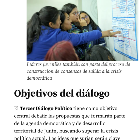
Líderes juveniles también son parte del proceso de
construcción de consensos de salida a la crisis
democrática
Objetivos del diálogo
El
Tercer Diálogo Político
tiene como objetivo
central debatir las propuestas que formarán parte
de la agenda democrática y de desarrollo
territorial de Junín, buscando superar la crisis
política actual. Las ideas que surjan serán clave