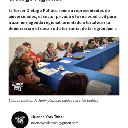
El Tercer Diálogo Político reúne a representantes de
universidades, el sector privado y la sociedad civil para
trazar una agenda regional, orientado a fortalecer la
democracia y el desarrollo territorial de la región Junín.
Líderes sociales de Junín plantean salidas a la crisis política
Huanca York Times
huancayorktimes@gmail.com