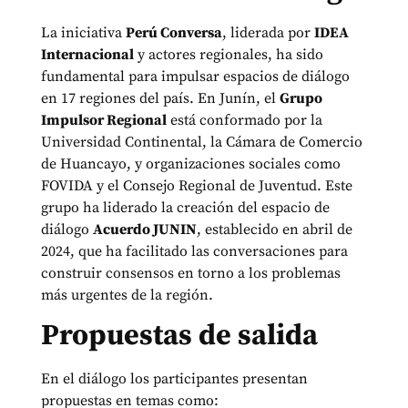
La iniciativa
Perú Conversa
, liderada por
IDEA
Internacional
y actores regionales, ha sido
fundamental para impulsar espacios de diálogo
en 17 regiones del país. En Junín, el
Grupo
Impulsor Regional
está conformado por la
Universidad Continental, la Cámara de Comercio
de Huancayo, y organizaciones sociales como
FOVIDA y el Consejo Regional de Juventud. Este
grupo ha liderado la creación del espacio de
diálogo
Acuerdo JUNIN
, establecido en abril de
2024, que ha facilitado las conversaciones para
construir consensos en torno a los problemas
más urgentes de la región.
Propuestas de salida
En el diálogo los participantes presentan
propuestas en temas como: