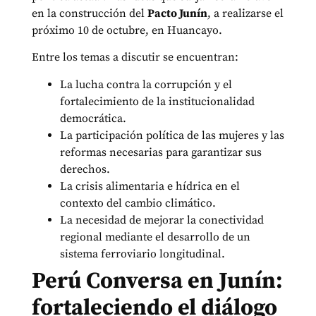
en la construcción del
Pacto Junín
, a realizarse el
próximo 10 de octubre, en Huancayo.
Entre los temas a discutir se encuentran:
La lucha contra la corrupción y el
fortalecimiento de la institucionalidad
democrática.
La participación política de las mujeres y las
reformas necesarias para garantizar sus
derechos.
La crisis alimentaria e hídrica en el
contexto del cambio climático.
La necesidad de mejorar la conectividad
regional mediante el desarrollo de un
sistema ferroviario longitudinal.
Perú Conversa en Junín:
fortaleciendo el diálogo