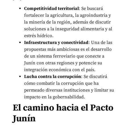
Competitividad territorial
: Se buscará
fortalecer la agricultura, la agroindustria y
la minería de la región, además de discutir
soluciones a la inseguridad alimentaria y al
estrés hídrico.
Infraestructura y conectividad
: Una de las
propuestas más ambiciosas es el desarrollo
de un sistema ferroviario que conecte a
Junín con otras regiones y potencie su
integración económica con el país.
Lucha contra la corrupción
: Se discutirá
cómo combatir la corrupción que ha
permeado diversas instituciones y limitar su
impacto en la gobernabilidad.
El camino hacia el Pacto
Junín