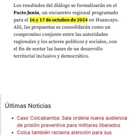
Los resultados del diálogo se formalizarán en el
Pacto Junín
, un encuentro regional programado
para el
16 y 17 de octubre de 2024
en Huancayo.
Allí, las propuestas se consolidarán como un
compromiso conjunto entre las autoridades
regionales y los actores políticos y sociales, con
el fin de sentar las bases de un desarrollo
territorial inclusivo y democrático.
Últimas Noticias
Caso Colcabamba: Sala ordena nueva audiencia
de prisión preventiva para militares liberados
Colca también reclama atención para sus