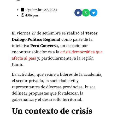
septiembre 27, 2024
4:06 pm
El viernes 27 de setiembre se realizó el
Tercer
Diálogo Político Regional
como parte de la
iniciativa
Perú Conversa
, un espacio por
encontrar soluciones a la
crisis democrática que
afecta al país
y, particularmente, a la región
Junín.
La actividad, que reúne a líderes de la academia,
el sector privado, la sociedad civil y
representantes de diversas provincias, busca
delinear propuestas que fortalezcan la
gobernanza y el desarrollo territorial.
Un contexto de crisis