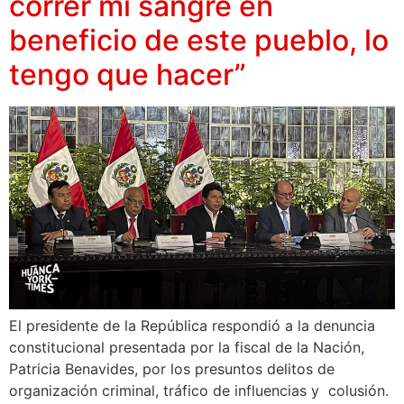
correr mi sangre en
beneficio de este pueblo, lo
tengo que hacer”
El presidente de la República respondió a la denuncia
constitucional presentada por la fiscal de la Nación,
Patricia Benavides, por los presuntos delitos de
organización criminal, tráfico de influencias y colusión.