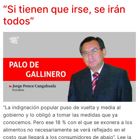
“Si tienen que irse, se irán
todos”
“La indignación popular puso de vuelta y media al
gobierno y lo obligó a tomar las medidas que ya
conocemos. Pero ese 18 % con el que se exonera a los
alimentos no necesariamente se verá reflejado en el
costo que llegará a los consumidores de abajo”. Lee la