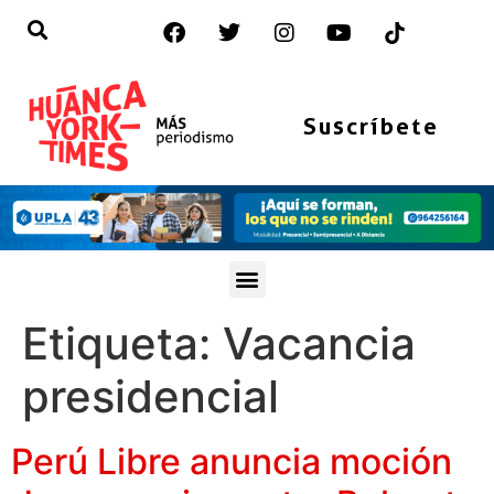
Suscríbete
Etiqueta:
Vacancia
presidencial
Perú Libre anuncia moción