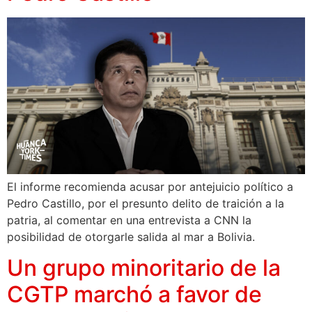
El informe recomienda acusar por antejuicio político a
Pedro Castillo, por el presunto delito de traición a la
patria, al comentar en una entrevista a CNN la
posibilidad de otorgarle salida al mar a Bolivia.
Un grupo minoritario de la
CGTP marchó a favor de