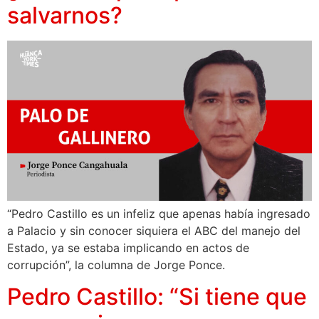
salvarnos?
“Pedro Castillo es un infeliz que apenas había ingresado
a Palacio y sin conocer siquiera el ABC del manejo del
Estado, ya se estaba implicando en actos de
corrupción”, la columna de Jorge Ponce.
Pedro Castillo: “Si tiene que