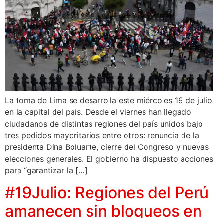
La toma de Lima se desarrolla este miércoles 19 de julio
en la capital del país. Desde el viernes han llegado
ciudadanos de distintas regiones del país unidos bajo
tres pedidos mayoritarios entre otros: renuncia de la
presidenta Dina Boluarte, cierre del Congreso y nuevas
elecciones generales. El gobierno ha dispuesto acciones
para “garantizar la […]
#19Julio: Regiones del Perú
amanecen sin bloqueos en