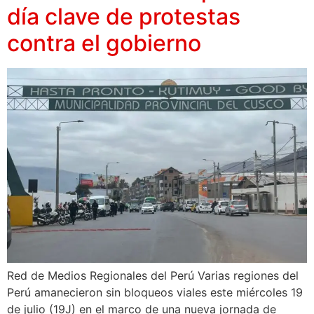
día clave de protestas
contra el gobierno
Red de Medios Regionales del Perú Varias regiones del
Perú amanecieron sin bloqueos viales este miércoles 19
de julio (19J) en el marco de una nueva jornada de