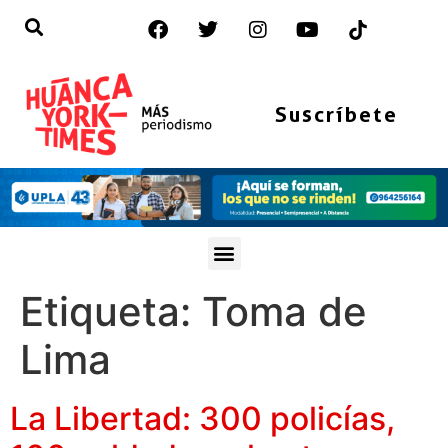
Suscríbete
Etiqueta:
Toma de
Lima
La Libertad: 300 policías,