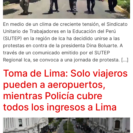
En medio de un clima de creciente tensión, el Sindicato
Unitario de Trabajadores en la Educación del Perú
(SUTEP) en la región de Ica ha decidido unirse a las
protestas en contra de la presidenta Dina Boluarte. A
través de un comunicado emitido por el SUTEP
Regional Ica, se convoca a una jornada de protesta. […]
Toma de Lima: Solo viajeros
pueden a aeropuertos,
mientras Policía cubre
todos los ingresos a Lima