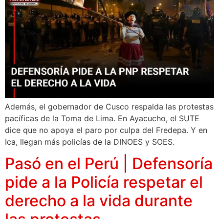
Además, el gobernador de Cusco respalda las protestas
pacíficas de la Toma de Lima. En Ayacucho, el SUTE
dice que no apoya el paro por culpa del Fredepa. Y en
Ica, llegan más policías de la DINOES y SOES.
Pasó en el Perú | Defensoría
pide a la Policía respetar el
derecho a la vida durante