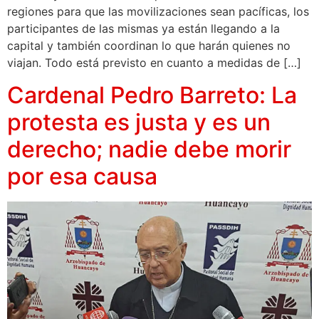
regiones para que las movilizaciones sean pacíficas, los
participantes de las mismas ya están llegando a la
capital y también coordinan lo que harán quienes no
viajan. Todo está previsto en cuanto a medidas de […]
Cardenal Pedro Barreto: La
protesta es justa y es un
derecho; nadie debe morir
por esa causa