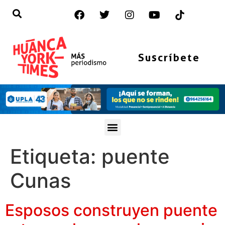
Suscríbete
Etiqueta:
puente
Cunas
Esposos construyen puente