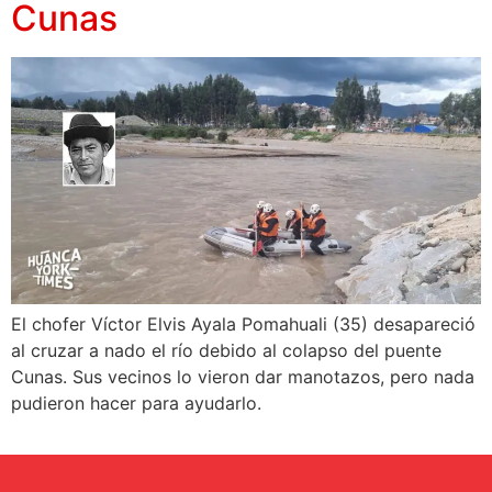
Cunas
El chofer Víctor Elvis Ayala Pomahuali (35) desapareció
al cruzar a nado el río debido al colapso del puente
Cunas. Sus vecinos lo vieron dar manotazos, pero nada
pudieron hacer para ayudarlo.