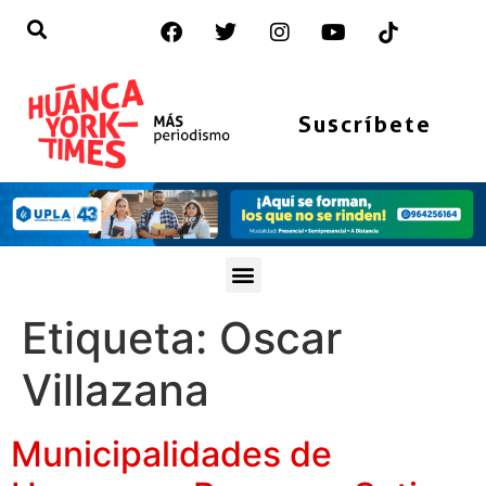
Suscríbete
Etiqueta:
Oscar
Villazana
Municipalidades de