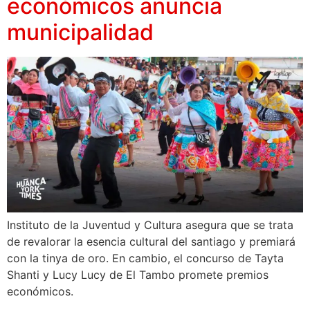
económicos anuncia
municipalidad
Instituto de la Juventud y Cultura asegura que se trata
de revalorar la esencia cultural del santiago y premiará
con la tinya de oro. En cambio, el concurso de Tayta
Shanti y Lucy Lucy de El Tambo promete premios
económicos.