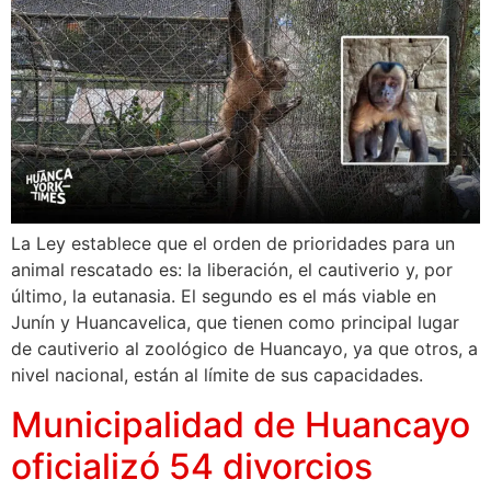
La Ley establece que el orden de prioridades para un
animal rescatado es: la liberación, el cautiverio y, por
último, la eutanasia. El segundo es el más viable en
Junín y Huancavelica, que tienen como principal lugar
de cautiverio al zoológico de Huancayo, ya que otros, a
nivel nacional, están al límite de sus capacidades.
Municipalidad de Huancayo
oficializó 54 divorcios