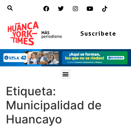
Suscríbete
Etiqueta:
Municipalidad de
Huancayo