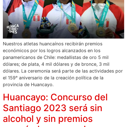
Nuestros atletas huancaínos recibirán premios
económicos por los logros alcanzados en los
panamericanos de Chile: medallistas de oro 5 mil
dólares; de plata, 4 mil dólares y de bronce, 3 mil
dólares. La ceremonia será parte de las actividades por
el 159° aniversario de la creación política de la
provincia de Huancayo.
Huancayo: Concurso del
Santiago 2023 será sin
alcohol y sin premios