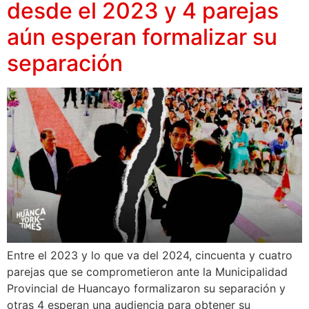
desde el 2023 y 4 parejas
aún esperan formalizar su
separación
Entre el 2023 y lo que va del 2024, cincuenta y cuatro
parejas que se comprometieron ante la Municipalidad
Provincial de Huancayo formalizaron su separación y
otras 4 esperan una audiencia para obtener su