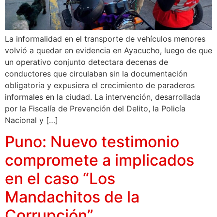
La informalidad en el transporte de vehículos menores
volvió a quedar en evidencia en Ayacucho, luego de que
un operativo conjunto detectara decenas de
conductores que circulaban sin la documentación
obligatoria y expusiera el crecimiento de paraderos
informales en la ciudad. La intervención, desarrollada
por la Fiscalía de Prevención del Delito, la Policía
Nacional y […]
Puno: Nuevo testimonio
compromete a implicados
en el caso “Los
Mandachitos de la
Corrupción”