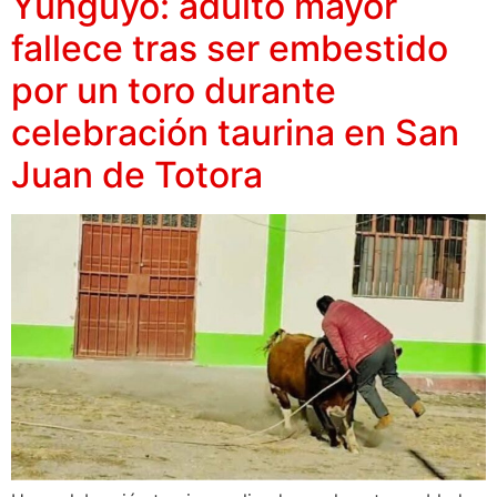
Yunguyo: adulto mayor
fallece tras ser embestido
por un toro durante
celebración taurina en San
Juan de Totora