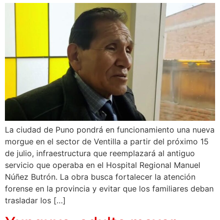
La ciudad de Puno pondrá en funcionamiento una nueva
morgue en el sector de Ventilla a partir del próximo 15
de julio, infraestructura que reemplazará al antiguo
servicio que operaba en el Hospital Regional Manuel
Núñez Butrón. La obra busca fortalecer la atención
forense en la provincia y evitar que los familiares deban
trasladar los […]