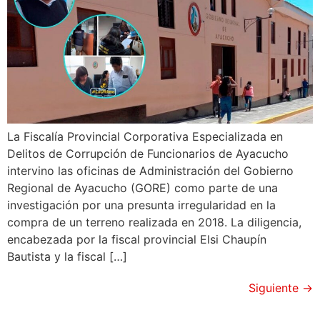
La Fiscalía Provincial Corporativa Especializada en
Delitos de Corrupción de Funcionarios de Ayacucho
intervino las oficinas de Administración del Gobierno
Regional de Ayacucho (GORE) como parte de una
investigación por una presunta irregularidad en la
compra de un terreno realizada en 2018. La diligencia,
encabezada por la fiscal provincial Elsi Chaupín
Bautista y la fiscal […]
Siguiente
→