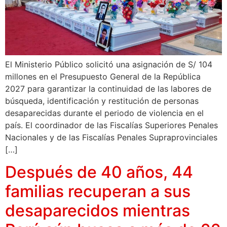
El Ministerio Público solicitó una asignación de S/ 104
millones en el Presupuesto General de la República
2027 para garantizar la continuidad de las labores de
búsqueda, identificación y restitución de personas
desaparecidas durante el periodo de violencia en el
país. El coordinador de las Fiscalías Superiores Penales
Nacionales y de las Fiscalías Penales Supraprovinciales
[…]
Después de 40 años, 44
familias recuperan a sus
desaparecidos mientras