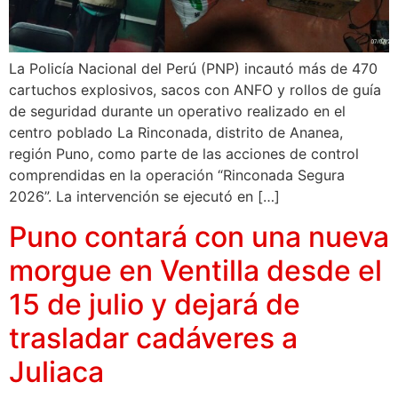
La Policía Nacional del Perú (PNP) incautó más de 470
cartuchos explosivos, sacos con ANFO y rollos de guía
de seguridad durante un operativo realizado en el
centro poblado La Rinconada, distrito de Ananea,
región Puno, como parte de las acciones de control
comprendidas en la operación “Rinconada Segura
2026”. La intervención se ejecutó en […]
Puno contará con una nueva
morgue en Ventilla desde el
15 de julio y dejará de
trasladar cadáveres a
Juliaca