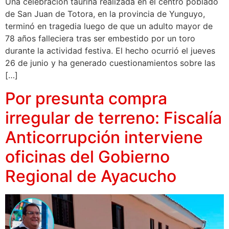
Una celebración taurina realizada en el centro poblado
de San Juan de Totora, en la provincia de Yunguyo,
terminó en tragedia luego de que un adulto mayor de
78 años falleciera tras ser embestido por un toro
durante la actividad festiva. El hecho ocurrió el jueves
26 de junio y ha generado cuestionamientos sobre las
[…]
Por presunta compra
irregular de terreno: Fiscalía
Anticorrupción interviene
oficinas del Gobierno
Regional de Ayacucho