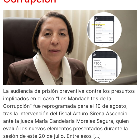
La audiencia de prisión preventiva contra los presuntos
implicados en el caso “Los Mandachitos de la
Corrupción” fue reprogramada para el 10 de agosto,
tras la intervención del fiscal Arturo Sirena Ascencio
ante la jueza María Candelaria Morales Segura, quien
evaluó los nuevos elementos presentados durante la
sesión de este 20 de julio. Entre esos […]