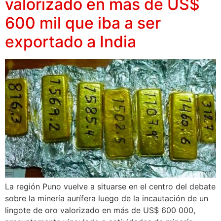
valorizado en más de US$
600 mil que iba a ser
exportado a India
La región Puno vuelve a situarse en el centro del debate
sobre la minería aurífera luego de la incautación de un
lingote de oro valorizado en más de US$ 600 000,