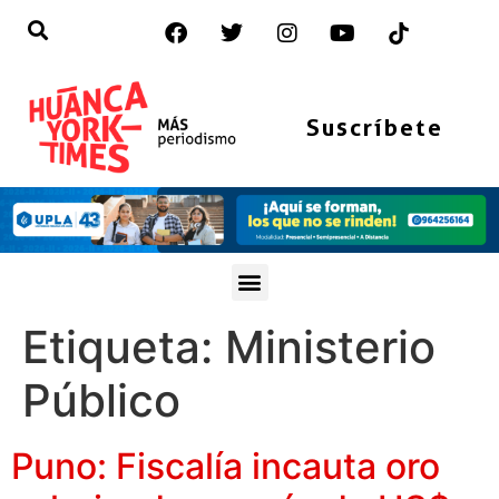
Suscríbete
Etiqueta:
Ministerio
Público
Puno: Fiscalía incauta oro