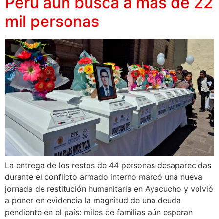
Perú aún busca a más de 22
mil personas
La entrega de los restos de 44 personas desaparecidas
durante el conflicto armado interno marcó una nueva
jornada de restitución humanitaria en Ayacucho y volvió
a poner en evidencia la magnitud de una deuda
pendiente en el país: miles de familias aún esperan