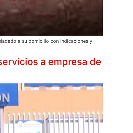
ladado a su domicilio con indicaciones y
servicios a empresa de