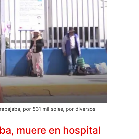
rabajaba, por 531 mil soles, por diversos
ba, muere en hospital