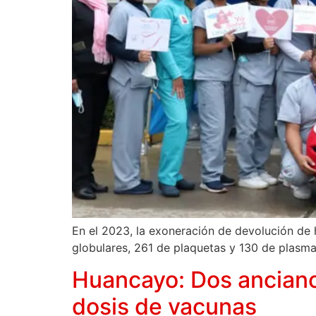
En el 2023, la exoneración de devolución d
globulares, 261 de plaquetas y 130 de plasm
Huancayo: Dos ancianos
dosis de vacunas