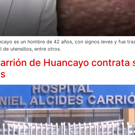
cayo es un hombre de 42 años, con signos leves y fue tras
 de utensilios, entre otros.
Carrión de Huancayo contrata 
as