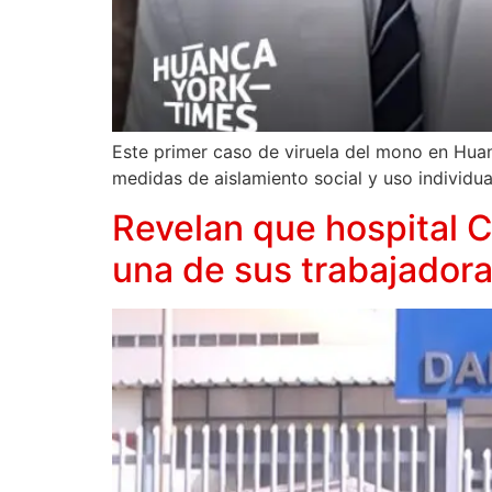
Este primer caso de viruela del mono en Huan
medidas de aislamiento social y uso individual
Revelan que hospital 
una de sus trabajador