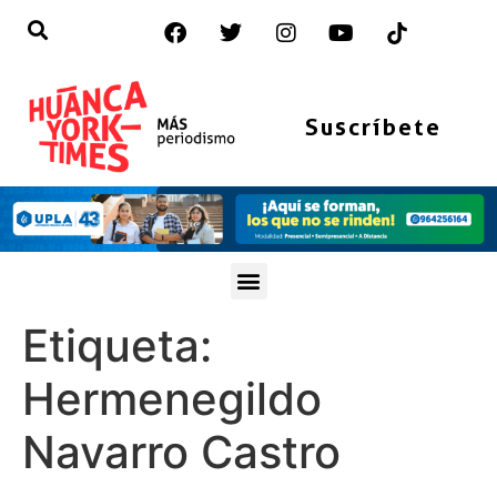
Suscríbete
Etiqueta:
Hermenegildo
Navarro Castro