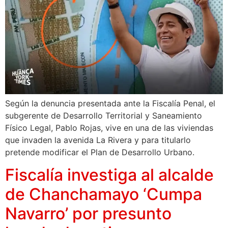
Según la denuncia presentada ante la Fiscalía Penal, el
subgerente de Desarrollo Territorial y Saneamiento
Físico Legal, Pablo Rojas, vive en una de las viviendas
que invaden la avenida La Rivera y para titularlo
pretende modificar el Plan de Desarrollo Urbano.
Fiscalía investiga al alcalde
de Chanchamayo ‘Cumpa
Navarro’ por presunto