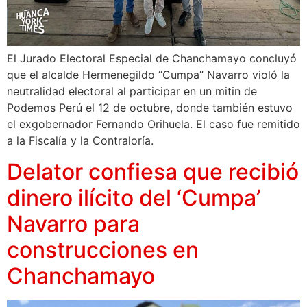
El Jurado Electoral Especial de Chanchamayo concluyó
que el alcalde Hermenegildo “Cumpa” Navarro violó la
neutralidad electoral al participar en un mitin de
Podemos Perú el 12 de octubre, donde también estuvo
el exgobernador Fernando Orihuela. El caso fue remitido
a la Fiscalía y la Contraloría.
Delator confiesa que recibió
dinero ilícito del ‘Cumpa’
Navarro para
construcciones en
Chanchamayo