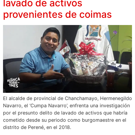
lavado de activos
provenientes de coimas
El alcalde de provincial de Chanchamayo, Hermenegildo
Navarro, el ‘Cumpa Navarro’, enfrenta una investigación
por el presunto delito de lavado de activos que habría
cometido desde su periodo como burgomaestre en el
distrito de Perené, en el 2018.