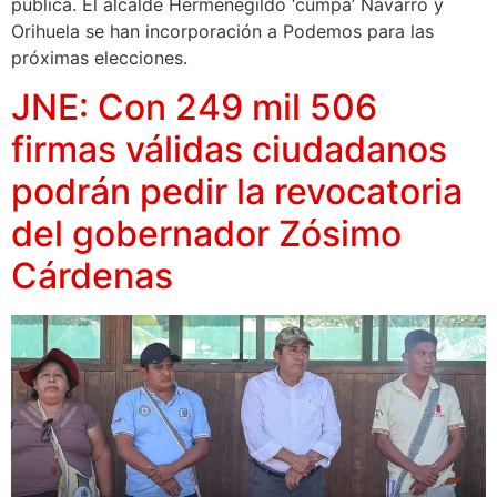
pública. El alcalde Hermenegildo ‘cumpa’ Navarro y
Orihuela se han incorporación a Podemos para las
próximas elecciones.
JNE: Con 249 mil 506
firmas válidas ciudadanos
podrán pedir la revocatoria
del gobernador Zósimo
Cárdenas