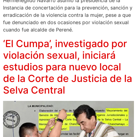
Hermenegildo Navarro asumió la presidencia de la
Instancia de concertación para la prevención, sanción y
erradicación de la violencia contra la mujer, pese a que
fue denunciado en dos ocasiones por violación sexual
cuando fue alcalde de Perené.
‘El Cumpa’, investigado por
violación sexual, iniciará
estudios para nuevo local
de la Corte de Justicia de la
Selva Central