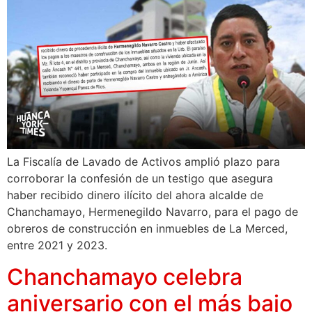
La Fiscalía de Lavado de Activos amplió plazo para
corroborar la confesión de un testigo que asegura
haber recibido dinero ilícito del ahora alcalde de
Chanchamayo, Hermenegildo Navarro, para el pago de
obreros de construcción en inmuebles de La Merced,
entre 2021 y 2023.
Chanchamayo celebra
aniversario con el más bajo