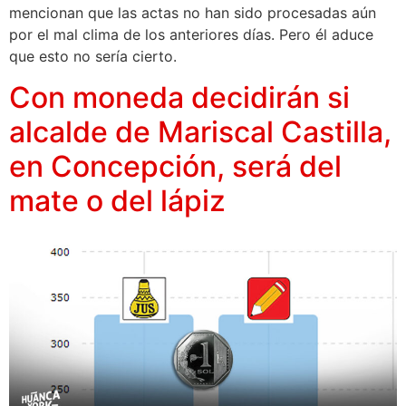
mencionan que las actas no han sido procesadas aún
por el mal clima de los anteriores días. Pero él aduce
que esto no sería cierto.
Con moneda decidirán si
alcalde de Mariscal Castilla,
en Concepción, será del
mate o del lápiz