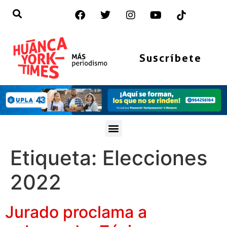
Suscríbete
Etiqueta:
Elecciones
2022
Jurado proclama a