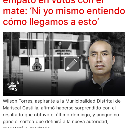
mate: ‘Ni yo mismo entiendo
cómo llegamos a esto’
Wilson Torres, aspirante a la Municipalidad Distrital de
Mariscal Castilla, afirmó haberse sorprendido con el
resultado que obtuvo el último domingo, y aunque no
gane el sorteo que definirá a la nueva autoridad,