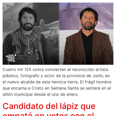
Cuatro mil 125 votos convierten al reconocido artista
plástico, fotógrafo y actor de la provincia de Junín, en
el nuevo alcalde de esta heroica tierra. El frágil hombre
que encarna a Cristo en Semana Santa se sentará en el
sillón municipal desde el uno de enero.
Candidato del lápiz que
empató en votos con el