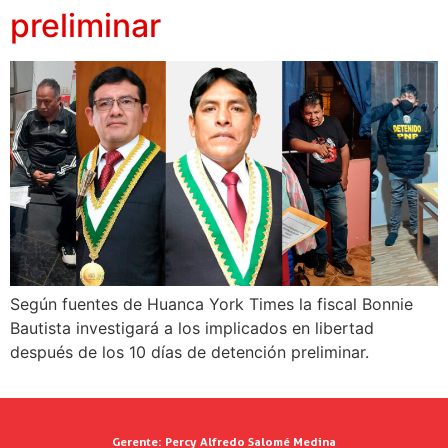
preliminar
Según fuentes de Huanca York Times la fiscal Bonnie
Bautista investigará a los implicados en libertad
después de los 10 días de detención preliminar.
Gerente:
Percy Alfredo Salomé Medina