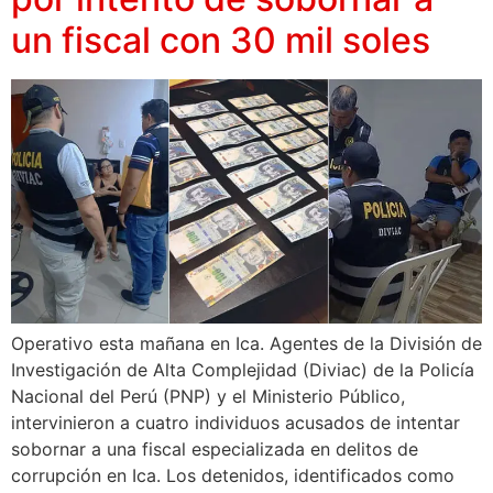
un fiscal con 30 mil soles
Operativo esta mañana en Ica. Agentes de la División de
Investigación de Alta Complejidad (Diviac) de la Policía
Nacional del Perú (PNP) y el Ministerio Público,
intervinieron a cuatro individuos acusados de intentar
sobornar a una fiscal especializada en delitos de
corrupción en Ica. Los detenidos, identificados como